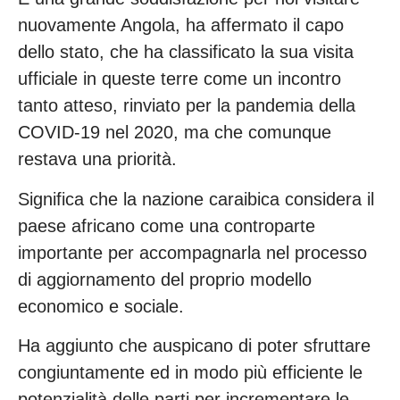
nuovamente Angola, ha affermato il capo
dello stato, che ha classificato la sua visita
ufficiale in queste terre come un incontro
tanto atteso, rinviato per la pandemia della
COVID-19 nel 2020, ma che comunque
restava una priorità.
Significa che la nazione caraibica considera il
paese africano come una controparte
importante per accompagnarla nel processo
di aggiornamento del proprio modello
economico e sociale.
Ha aggiunto che auspicano di poter sfruttare
congiuntamente ed in modo più efficiente le
potenzialità delle parti per incrementare le