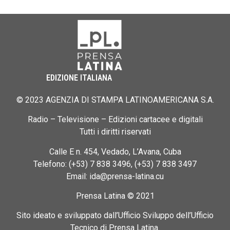
EDIZIONE ITALIANA
© 2023 AGENZIA DI STAMPA LATINOAMERICANA S.A.
Radio – Televisione – Edizioni cartacee e digitali
Tutti i diritti riservati
Calle E n. 454, Vedado, L’Avana, Cuba
Telefono: (+53) 7 838 3496, (+53) 7 838 3497
Email: ida@prensa-latina.cu
Prensa Latina © 2021
Sito ideato e sviluppato dall’Ufficio Sviluppo dell’Ufficio
Tecnico di Prensa Latina.