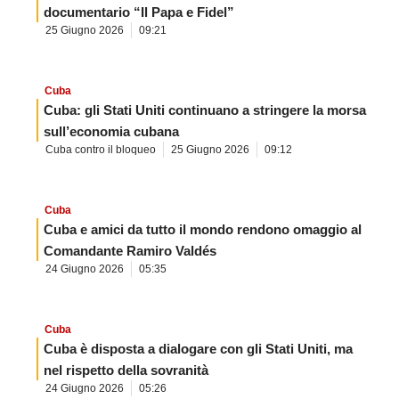
documentario “Il Papa e Fidel”
25 Giugno 2026
09:21
Cuba
Cuba: gli Stati Uniti continuano a stringere la morsa
sull’economia cubana
Cuba contro il bloqueo
25 Giugno 2026
09:12
Cuba
Cuba e amici da tutto il mondo rendono omaggio al
Comandante Ramiro Valdés
24 Giugno 2026
05:35
Cuba
Cuba è disposta a dialogare con gli Stati Uniti, ma
nel rispetto della sovranità
24 Giugno 2026
05:26