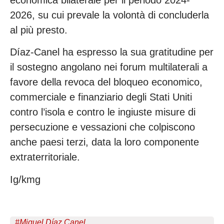
2026, su cui prevale la volontà di concluderla
al più presto.
Díaz-Canel ha espresso la sua gratitudine per
il sostegno angolano nei forum multilaterali a
favore della revoca del bloqueo economico,
commerciale e finanziario degli Stati Uniti
contro l’isola e contro le ingiuste misure di
persecuzione e vessazioni che colpiscono
anche paesi terzi, data la loro componente
extraterritoriale.
Ig/kmg
#
Miguel Díaz Canel