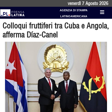
venerdì 7 Agosto 2026
AGENZIA DI STAMPA
LATINOAMERICANA
Colloqui fruttiferi tra Cuba e Angola,
afferma Díaz-Canel