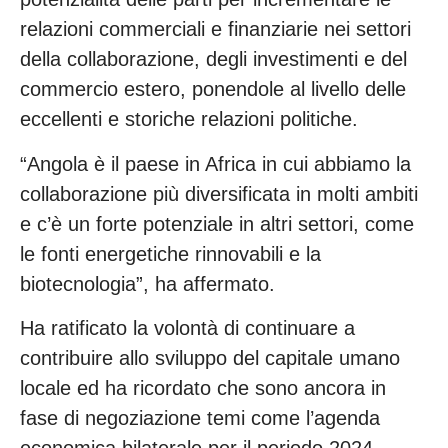
relazioni commerciali e finanziarie nei settori
della collaborazione, degli investimenti e del
commercio estero, ponendole al livello delle
eccellenti e storiche relazioni politiche.
“Angola è il paese in Africa in cui abbiamo la
collaborazione più diversificata in molti ambiti
e c’è un forte potenziale in altri settori, come
le fonti energetiche rinnovabili e la
biotecnologia”, ha affermato.
Ha ratificato la volontà di continuare a
contribuire allo sviluppo del capitale umano
locale ed ha ricordato che sono ancora in
fase di negoziazione temi come l’agenda
economica bilaterale per il periodo 2024-