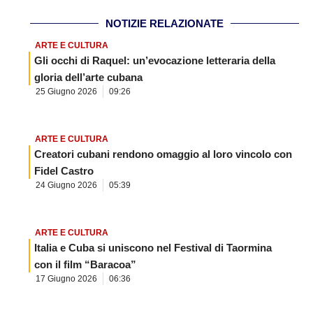
NOTIZIE RELAZIONATE
ARTE E CULTURA
Gli occhi di Raquel: un’evocazione letteraria della
gloria dell’arte cubana
25 Giugno 2026
09:26
ARTE E CULTURA
Creatori cubani rendono omaggio al loro vincolo con
Fidel Castro
24 Giugno 2026
05:39
ARTE E CULTURA
Italia e Cuba si uniscono nel Festival di Taormina
con il film “Baracoa”
17 Giugno 2026
06:36