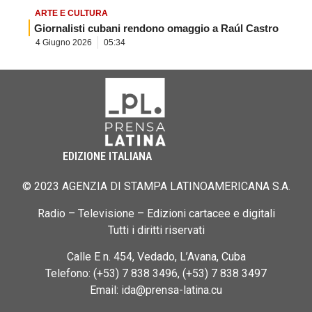
ARTE E CULTURA
Giornalisti cubani rendono omaggio a Raúl Castro
4 Giugno 2026
05:34
EDIZIONE ITALIANA
© 2023 AGENZIA DI STAMPA LATINOAMERICANA S.A.
Radio – Televisione – Edizioni cartacee e digitali
Tutti i diritti riservati
Calle E n. 454, Vedado, L’Avana, Cuba
Telefono: (+53) 7 838 3496, (+53) 7 838 3497
Email: ida@prensa-latina.cu