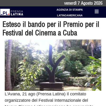
venerdì 7 Agosto 2026
AGENZIA DI STAMPA
LATINOAMERICANA
Esteso il bando per il Premio per il
Festival del Cinema a Cuba
L'Avana, 21 ago (Prensa Latina) Il comitato
organizzatore del Festival Internazionale del