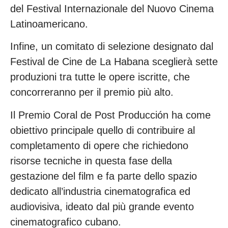
del Festival Internazionale del Nuovo Cinema
Latinoamericano.
Infine, un comitato di selezione designato dal
Festival de Cine de La Habana sceglierà sette
produzioni tra tutte le opere iscritte, che
concorreranno per il premio più alto.
Il Premio Coral de Post Producción ha come
obiettivo principale quello di contribuire al
completamento di opere che richiedono
risorse tecniche in questa fase della
gestazione del film e fa parte dello spazio
dedicato all’industria cinematografica ed
audiovisiva, ideato dal più grande evento
cinematografico cubano.