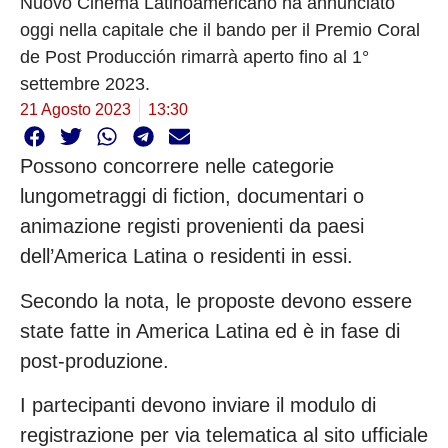
Nuovo Cinema Latinoamericano ha annunciato
oggi nella capitale che il bando per il Premio Coral
de Post Producción rimarrà aperto fino al 1°
settembre 2023.
21 Agosto 2023
13:30
Possono concorrere nelle categorie
lungometraggi di fiction, documentari o
animazione registi provenienti da paesi
dell’America Latina o residenti in essi.
Secondo la nota, le proposte devono essere
state fatte in America Latina ed è in fase di
post-produzione.
I partecipanti devono inviare il modulo di
registrazione per via telematica al sito ufficiale