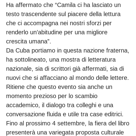
Ha affermato che “Camila ci ha lasciato un
testo trascendente sul piacere della lettura
che ci accompagna nei nostri sforzi per
renderlo un’abitudine per una migliore
crescita umana”.
Da Cuba portiamo in questa nazione fraterna,
ha sottolineato, una mostra di letteratura
nazionale, sia di scrittori già affermati, sia di
nuovi che si affacciano al mondo delle lettere.
Ritiene che questo evento sia anche un
momento prezioso per lo scambio
accademico, il dialogo tra colleghi e una
conversazione fluida e utile tra case editrici.
Fino al prossimo 4 settembre, la fiera del libro
presenterà una variegata proposta culturale