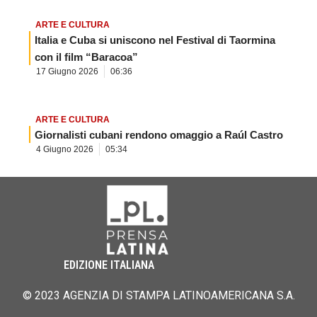
ARTE E CULTURA
Italia e Cuba si uniscono nel Festival di Taormina
con il film “Baracoa”
17 Giugno 2026
06:36
ARTE E CULTURA
Giornalisti cubani rendono omaggio a Raúl Castro
4 Giugno 2026
05:34
EDIZIONE ITALIANA
© 2023 AGENZIA DI STAMPA LATINOAMERICANA S.A.