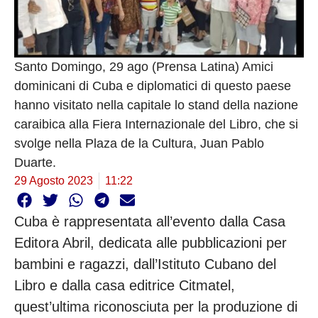
Santo Domingo, 29 ago (Prensa Latina) Amici
dominicani di Cuba e diplomatici di questo paese
hanno visitato nella capitale lo stand della nazione
caraibica alla Fiera Internazionale del Libro, che si
svolge nella Plaza de la Cultura, Juan Pablo
Duarte.
29 Agosto 2023
11:22
Cuba è rappresentata all’evento dalla Casa
Editora Abril, dedicata alle pubblicazioni per
bambini e ragazzi, dall’Istituto Cubano del
Libro e dalla casa editrice Citmatel,
quest’ultima riconosciuta per la produzione di