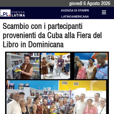
giovedì 6 Agosto 2026
AGENZIA DI STAMPA
LATINOAMERICANA
Scambio con i partecipanti
provenienti da Cuba alla Fiera del
Libro in Dominicana