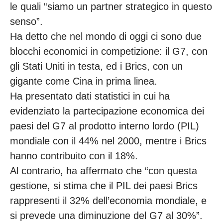
le quali “siamo un partner strategico in questo
senso”.
Ha detto che nel mondo di oggi ci sono due
blocchi economici in competizione: il G7, con
gli Stati Uniti in testa, ed i Brics, con un
gigante come Cina in prima linea.
Ha presentato dati statistici in cui ha
evidenziato la partecipazione economica dei
paesi del G7 al prodotto interno lordo (PIL)
mondiale con il 44% nel 2000, mentre i Brics
hanno contribuito con il 18%.
Al contrario, ha affermato che “con questa
gestione, si stima che il PIL dei paesi Brics
rappresenti il 32% dell’economia mondiale, e
si prevede una diminuzione del G7 al 30%”.