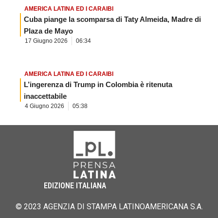
AMERICA LATINA ED I CARAIBI
Cuba piange la scomparsa di Taty Almeida, Madre di
Plaza de Mayo
17 Giugno 2026
06:34
AMERICA LATINA ED I CARAIBI
L’ingerenza di Trump in Colombia è ritenuta
inaccettabile
4 Giugno 2026
05:38
EDIZIONE ITALIANA
© 2023 AGENZIA DI STAMPA LATINOAMERICANA S.A.