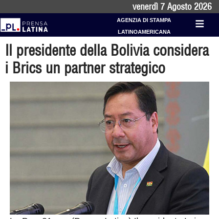
venerdì 7 Agosto 2026
AGENZIA DI STAMPA
LATINOAMERICANA
Il presidente della Bolivia considera
i Brics un partner strategico