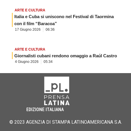
ARTE E CULTURA
Italia e Cuba si uniscono nel Festival di Taormina
con il film “Baracoa”
17 Giugno 2026
06:36
ARTE E CULTURA
Giornalisti cubani rendono omaggio a Raúl Castro
4 Giugno 2026
05:34
EDIZIONE ITALIANA
© 2023 AGENZIA DI STAMPA LATINOAMERICANA S.A.