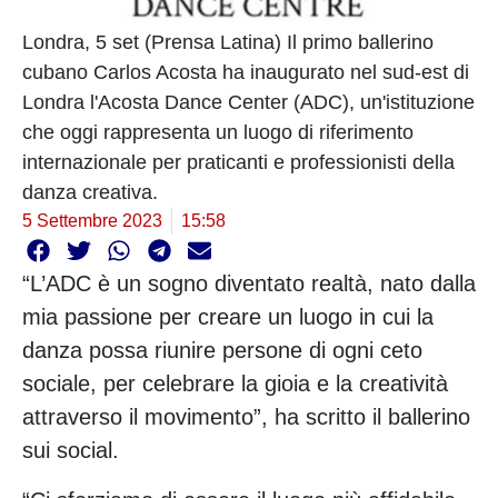
Londra, 5 set (Prensa Latina) Il primo ballerino
cubano Carlos Acosta ha inaugurato nel sud-est di
Londra l'Acosta Dance Center (ADC), un'istituzione
che oggi rappresenta un luogo di riferimento
internazionale per praticanti e professionisti della
danza creativa.
5 Settembre 2023
15:58
“L’ADC è un sogno diventato realtà, nato dalla
mia passione per creare un luogo in cui la
danza possa riunire persone di ogni ceto
sociale, per celebrare la gioia e la creatività
attraverso il movimento”, ha scritto il ballerino
sui social.