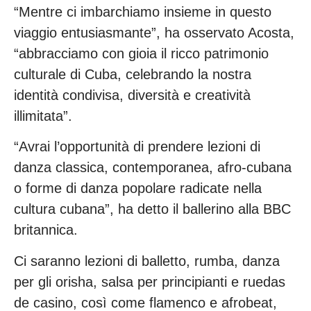
“Mentre ci imbarchiamo insieme in questo
viaggio entusiasmante”, ha osservato Acosta,
“abbracciamo con gioia il ricco patrimonio
culturale di Cuba, celebrando la nostra
identità condivisa, diversità e creatività
illimitata”.
“Avrai l’opportunità di prendere lezioni di
danza classica, contemporanea, afro-cubana
o forme di danza popolare radicate nella
cultura cubana”, ha detto il ballerino alla BBC
britannica.
Ci saranno lezioni di balletto, rumba, danza
per gli orisha, salsa per principianti e ruedas
de casino, così come flamenco e afrobeat,