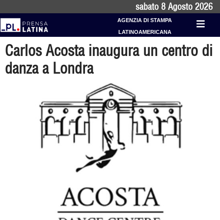
sabato 8 Agosto 2026
AGENZIA DI STAMPA
LATINOAMERICANA
Carlos Acosta inaugura un centro di
danza a Londra