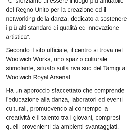
“Ci sforziamo di essere il luogo più affidabile
del Regno Unito per la creazione ed il
networking della danza, dedicato a sostenere
i più alti standard di qualità ed innovazione
artistica”.
Secondo il sito ufficiale, il centro si trova nel
Woolwich Works, uno spazio culturale
stimolante, situato sulla riva sud del Tamigi al
Woolwich Royal Arsenal.
Ha un approccio sfaccettato che comprende
l’educazione alla danza, laboratori ed eventi
culturali, promuovendo al contempo la
creatività e il talento tra i giovani, compresi
quelli provenienti da ambienti svantaggiati.