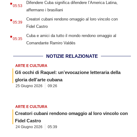
.
Difendere Cuba significa difendere l’America Latina,
05:53
affermano i brasiliani
.
Creatori cubani rendono omaggio al loro vincolo con
05:39
Fidel Castro
.
Cuba e amici da tutto il mondo rendono omaggio al
05:35
Comandante Ramiro Valdés
NOTIZIE RELAZIONATE
ARTE E CULTURA
Gli occhi di Raquel: un’evocazione letteraria della
gloria dell’arte cubana
25 Giugno 2026
09:26
ARTE E CULTURA
Creatori cubani rendono omaggio al loro vincolo con
Fidel Castro
24 Giugno 2026
05:39