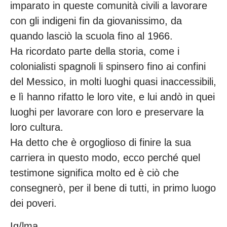
imparato in queste comunità civili a lavorare
con gli indigeni fin da giovanissimo, da
quando lasciò la scuola fino al 1966.
Ha ricordato parte della storia, come i
colonialisti spagnoli li spinsero fino ai confini
del Messico, in molti luoghi quasi inaccessibili,
e lì hanno rifatto le loro vite, e lui andò in quei
luoghi per lavorare con loro e preservare la
loro cultura.
Ha detto che è orgoglioso di finire la sua
carriera in questo modo, ecco perché quel
testimone significa molto ed è ciò che
consegnerò, per il bene di tutti, in primo luogo
dei poveri.
Ig/lma