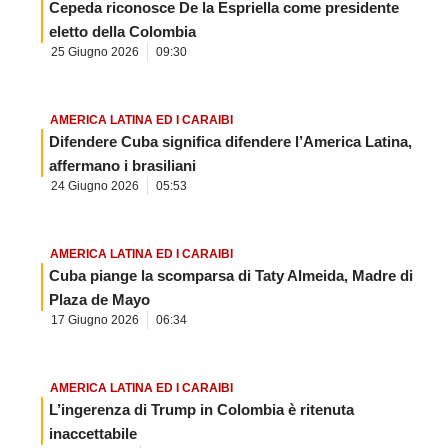
Cepeda riconosce De la Espriella come presidente
eletto della Colombia
25 Giugno 2026
09:30
AMERICA LATINA ED I CARAIBI
Difendere Cuba significa difendere l’America Latina,
affermano i brasiliani
24 Giugno 2026
05:53
AMERICA LATINA ED I CARAIBI
Cuba piange la scomparsa di Taty Almeida, Madre di
Plaza de Mayo
17 Giugno 2026
06:34
AMERICA LATINA ED I CARAIBI
L’ingerenza di Trump in Colombia è ritenuta
inaccettabile