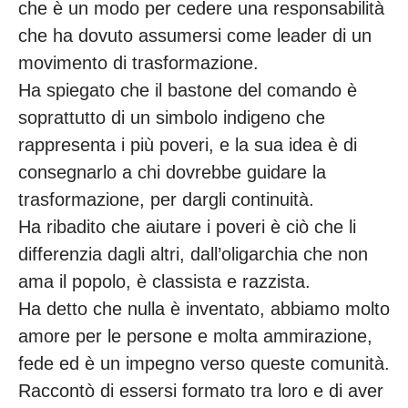
che è un modo per cedere una responsabilità
che ha dovuto assumersi come leader di un
movimento di trasformazione.
Ha spiegato che il bastone del comando è
soprattutto di un simbolo indigeno che
rappresenta i più poveri, e la sua idea è di
consegnarlo a chi dovrebbe guidare la
trasformazione, per dargli continuità.
Ha ribadito che aiutare i poveri è ciò che li
differenzia dagli altri, dall’oligarchia che non
ama il popolo, è classista e razzista.
Ha detto che nulla è inventato, abbiamo molto
amore per le persone e molta ammirazione,
fede ed è un impegno verso queste comunità.
Raccontò di essersi formato tra loro e di aver