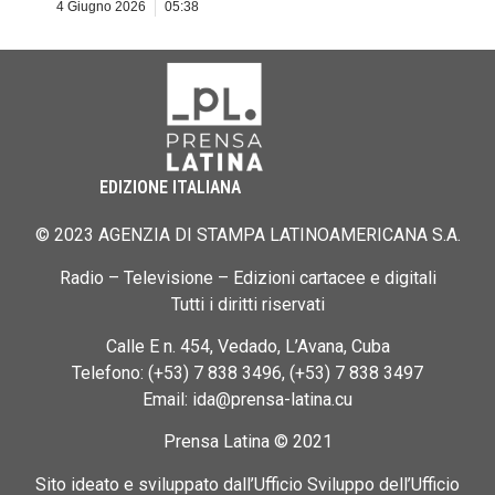
4 Giugno 2026
05:38
EDIZIONE ITALIANA
© 2023 AGENZIA DI STAMPA LATINOAMERICANA S.A.
Radio – Televisione – Edizioni cartacee e digitali
Tutti i diritti riservati
Calle E n. 454, Vedado, L’Avana, Cuba
Telefono: (+53) 7 838 3496, (+53) 7 838 3497
Email: ida@prensa-latina.cu
Prensa Latina © 2021
Sito ideato e sviluppato dall’Ufficio Sviluppo dell’Ufficio