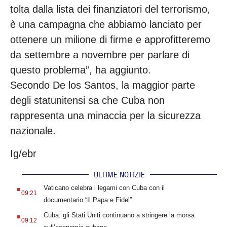
tolta dalla lista dei finanziatori del terrorismo,
è una campagna che abbiamo lanciato per
ottenere un milione di firme e approfitteremo
da settembre a novembre per parlare di
questo problema”, ha aggiunto.
Secondo De los Santos, la maggior parte
degli statunitensi sa che Cuba non
rappresenta una minaccia per la sicurezza
nazionale.
Ig/ebr
ULTIME NOTIZIE
.
Vaticano celebra i legami con Cuba con il
09:21
documentario “Il Papa e Fidel”
.
Cuba: gli Stati Uniti continuano a stringere la morsa
09:12