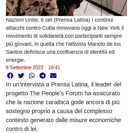
Nazioni Unite, 6 set (Prensa Latina) I continui
attacchi contro Cuba rinnovano oggi a New York il
movimento di solidarietà con partecipanti sempre
più giovani, in quella che l'attivista Manolo de los
Santos definisce una confluenza di identità ed
energie.
6 Settembre 2023
16:41
In un’intervista a Prensa Latina, il leader del
progetto The People’s Forum ha assicurato
che la nazione caraibica gode ancora di più
sostegno proprio a causa del complesso
contesto generato dalle misure economiche
contro di lei.