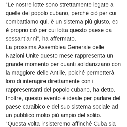
“Le nostre lotte sono strettamente legate a
quelle del popolo cubano, perché ciò per cui
combattiamo qui, è un sistema più giusto, ed
è proprio ciò per cui lotta questo paese da
sessant’anni”, ha affermato.
La prossima Assemblea Generale delle
Nazioni Unite questo mese rappresenta un
grande momento per quanti solidarizzano con
la maggiore delle Antille, poiché permetterà
loro di interagire direttamente con i
rappresentanti del popolo cubano, ha detto.
Inoltre, questo evento è ideale per parlare del
paese caraibico e del suo sistema sociale ad
un pubblico molto più ampio del solito.
“Questa volta insisteremo affinché Cuba sia