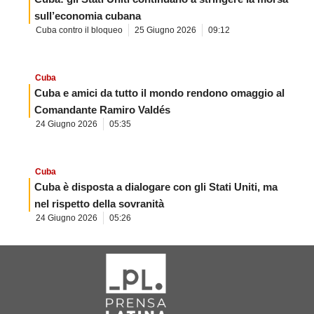
sull’economia cubana
Cuba contro il bloqueo
25 Giugno 2026
09:12
Cuba
Cuba e amici da tutto il mondo rendono omaggio al
Comandante Ramiro Valdés
24 Giugno 2026
05:35
Cuba
Cuba è disposta a dialogare con gli Stati Uniti, ma
nel rispetto della sovranità
24 Giugno 2026
05:26