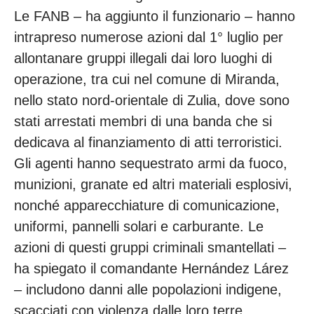
Le FANB – ha aggiunto il funzionario – hanno
intrapreso numerose azioni dal 1° luglio per
allontanare gruppi illegali dai loro luoghi di
operazione, tra cui nel comune di Miranda,
nello stato nord-orientale di Zulia, dove sono
stati arrestati membri di una banda che si
dedicava al finanziamento di atti terroristici.
Gli agenti hanno sequestrato armi da fuoco,
munizioni, granate ed altri materiali esplosivi,
nonché apparecchiature di comunicazione,
uniformi, pannelli solari e carburante. Le
azioni di questi gruppi criminali smantellati –
ha spiegato il comandante Hernández Lárez
– includono danni alle popolazioni indigene,
scacciati con violenza dalle loro terre.