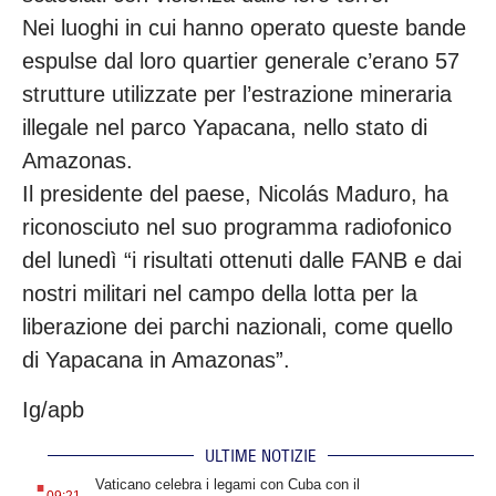
Nei luoghi in cui hanno operato queste bande
espulse dal loro quartier generale c’erano 57
strutture utilizzate per l’estrazione mineraria
illegale nel parco Yapacana, nello stato di
Amazonas.
Il presidente del paese, Nicolás Maduro, ha
riconosciuto nel suo programma radiofonico
del lunedì “i risultati ottenuti dalle FANB e dai
nostri militari nel campo della lotta per la
liberazione dei parchi nazionali, come quello
di Yapacana in Amazonas”.
Ig/apb
ULTIME NOTIZIE
.
Vaticano celebra i legami con Cuba con il