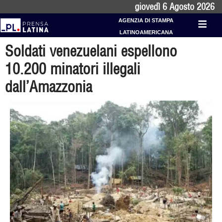
giovedì 6 Agosto 2026
AGENZIA DI STAMPA
LATINOAMERICANA
Soldati venezuelani espellono
10.200 minatori illegali
dall’Amazzonia