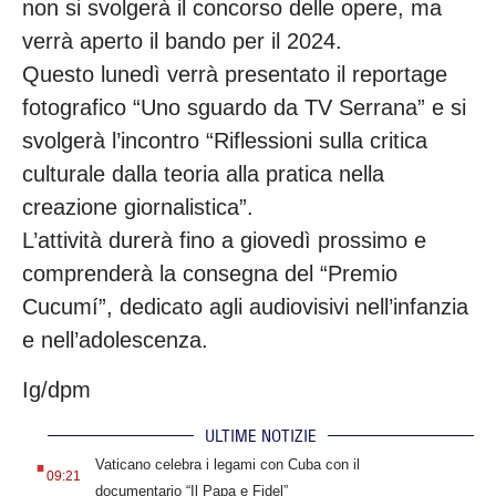
non si svolgerà il concorso delle opere, ma
verrà aperto il bando per il 2024.
Questo lunedì verrà presentato il reportage
fotografico “Uno sguardo da TV Serrana” e si
svolgerà l’incontro “Riflessioni sulla critica
culturale dalla teoria alla pratica nella
creazione giornalistica”.
L’attività durerà fino a giovedì prossimo e
comprenderà la consegna del “Premio
Cucumí”, dedicato agli audiovisivi nell’infanzia
e nell’adolescenza.
Ig/dpm
ULTIME NOTIZIE
.
Vaticano celebra i legami con Cuba con il
09:21
documentario “Il Papa e Fidel”