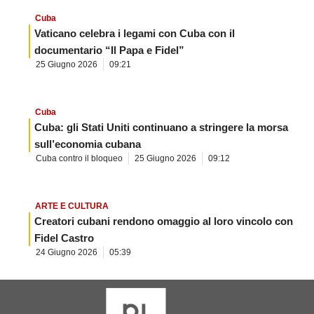
Cuba
Vaticano celebra i legami con Cuba con il
documentario “Il Papa e Fidel”
25 Giugno 2026
09:21
Cuba
Cuba: gli Stati Uniti continuano a stringere la morsa
sull’economia cubana
Cuba contro il bloqueo
25 Giugno 2026
09:12
ARTE E CULTURA
Creatori cubani rendono omaggio al loro vincolo con
Fidel Castro
24 Giugno 2026
05:39