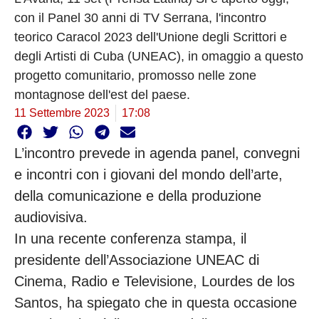
con il Panel 30 anni di TV Serrana, l'incontro
teorico Caracol 2023 dell'Unione degli Scrittori e
degli Artisti di Cuba (UNEAC), in omaggio a questo
progetto comunitario, promosso nelle zone
montagnose dell'est del paese.
11 Settembre 2023
17:08
L’incontro prevede in agenda panel, convegni
e incontri con i giovani del mondo dell’arte,
della comunicazione e della produzione
audiovisiva.
In una recente conferenza stampa, il
presidente dell’Associazione UNEAC di
Cinema, Radio e Televisione, Lourdes de los
Santos, ha spiegato che in questa occasione