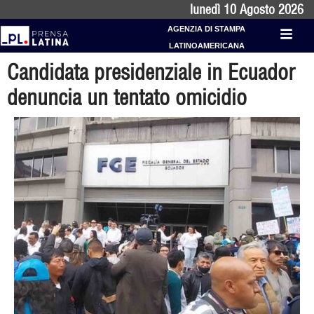
lunedì 10 Agosto 2026
AGENZIA DI STAMPA
LATINOAMERICANA
Candidata presidenziale in Ecuador
denuncia un tentato omicidio