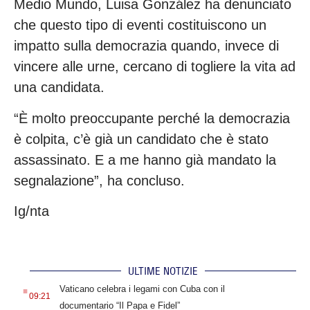
Medio Mundo, Luisa González ha denunciato
che questo tipo di eventi costituiscono un
impatto sulla democrazia quando, invece di
vincere alle urne, cercano di togliere la vita ad
una candidata.
“È molto preoccupante perché la democrazia
è colpita, c’è già un candidato che è stato
assassinato. E a me hanno già mandato la
segnalazione”, ha concluso.
Ig/nta
ULTIME NOTIZIE
.
Vaticano celebra i legami con Cuba con il
09:21
documentario “Il Papa e Fidel”