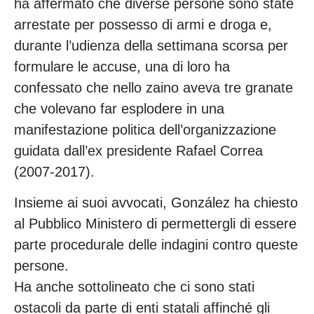
ha affermato che diverse persone sono state
arrestate per possesso di armi e droga e,
durante l’udienza della settimana scorsa per
formulare le accuse, una di loro ha
confessato che nello zaino aveva tre granate
che volevano far esplodere in una
manifestazione politica dell’organizzazione
guidata dall’ex presidente Rafael Correa
(2007-2017).
Insieme ai suoi avvocati, González ha chiesto
al Pubblico Ministero di permettergli di essere
parte procedurale delle indagini contro queste
persone.
Ha anche sottolineato che ci sono stati
ostacoli da parte di enti statali affinché gli