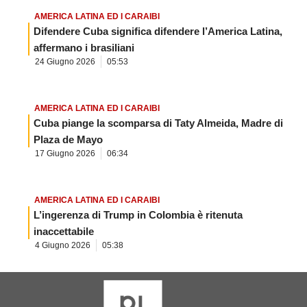
AMERICA LATINA ED I CARAIBI
Difendere Cuba significa difendere l’America Latina,
affermano i brasiliani
24 Giugno 2026
05:53
AMERICA LATINA ED I CARAIBI
Cuba piange la scomparsa di Taty Almeida, Madre di
Plaza de Mayo
17 Giugno 2026
06:34
AMERICA LATINA ED I CARAIBI
L’ingerenza di Trump in Colombia è ritenuta
inaccettabile
4 Giugno 2026
05:38