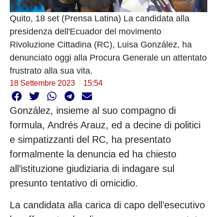
Quito, 18 set (Prensa Latina) La candidata alla
presidenza dell'Ecuador del movimento
Rivoluzione Cittadina (RC), Luisa González, ha
denunciato oggi alla Procura Generale un attentato
frustrato alla sua vita.
18 Settembre 2023
15:54
González, insieme al suo compagno di
formula, Andrés Arauz, ed a decine di politici
e simpatizzanti del RC, ha presentato
formalmente la denuncia ed ha chiesto
all’istituzione giudiziaria di indagare sul
presunto tentativo di omicidio.
La candidata alla carica di capo dell’esecutivo