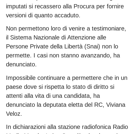
imputati si recassero alla Procura per fornire
versioni di quanto accaduto.
Non permettono loro di venire a testimoniare,
il Sistema Nazionale di Attenzione alle
Persone Private della Libertà (Snai) non lo
permette. I casi non stanno avanzando, ha
denunciato.
Impossibile continuare a permettere che in un
paese dove si rispetta lo stato di diritto si
attenti alla vita di una candidata, ha
denunciato la deputata eletta del RC, Viviana
Veloz.
In dichiarazioni alla stazione radiofonica Radio