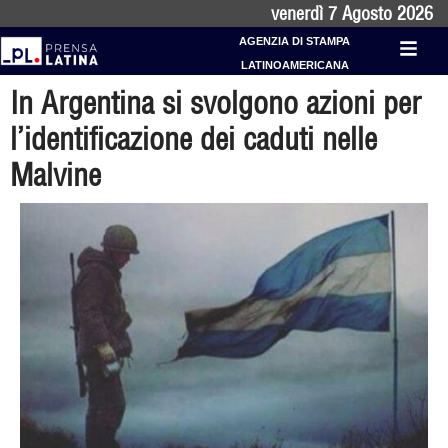
venerdì 7 Agosto 2026
AGENZIA DI STAMPA
LATINOAMERICANA
In Argentina si svolgono azioni per
l’identificazione dei caduti nelle
Malvine