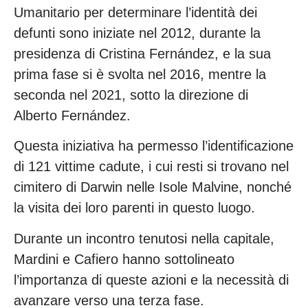
Umanitario per determinare l’identità dei
defunti sono iniziate nel 2012, durante la
presidenza di Cristina Fernández, e la sua
prima fase si è svolta nel 2016, mentre la
seconda nel 2021, sotto la direzione di
Alberto Fernández.
Questa iniziativa ha permesso l’identificazione
di 121 vittime cadute, i cui resti si trovano nel
cimitero di Darwin nelle Isole Malvine, nonché
la visita dei loro parenti in questo luogo.
Durante un incontro tenutosi nella capitale,
Mardini e Cafiero hanno sottolineato
l’importanza di queste azioni e la necessità di
avanzare verso una terza fase.