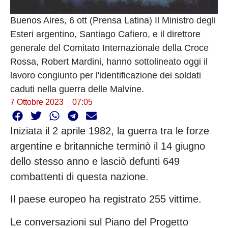
Buenos Aires, 6 ott (Prensa Latina) Il Ministro degli
Esteri argentino, Santiago Cafiero, e il direttore
generale del Comitato Internazionale della Croce
Rossa, Robert Mardini, hanno sottolineato oggi il
lavoro congiunto per l'identificazione dei soldati
caduti nella guerra delle Malvine.
7 Ottobre 2023
07:05
Iniziata il 2 aprile 1982, la guerra tra le forze
argentine e britanniche terminò il 14 giugno
dello stesso anno e lasciò defunti 649
combattenti di questa nazione.
Il paese europeo ha registrato 255 vittime.
Le conversazioni sul Piano del Progetto