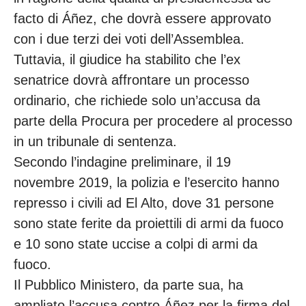
facto di Áñez, che dovrà essere approvato
con i due terzi dei voti dell’Assemblea.
Tuttavia, il giudice ha stabilito che l’ex
senatrice dovrà affrontare un processo
ordinario, che richiede solo un’accusa da
parte della Procura per procedere al processo
in un tribunale di sentenza.
Secondo l’indagine preliminare, il 19
novembre 2019, la polizia e l’esercito hanno
represso i civili ad El Alto, dove 31 persone
sono state ferite da proiettili di armi da fuoco
e 10 sono state uccise a colpi di armi da
fuoco.
Il Pubblico Ministero, da parte sua, ha
ampliato l’accusa contro Áñez per la firma del