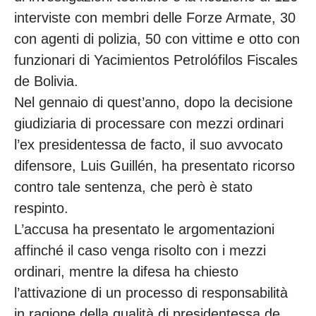
interviste con membri delle Forze Armate, 30
con agenti di polizia, 50 con vittime e otto con
funzionari di Yacimientos Petrolófilos Fiscales
de Bolivia.
Nel gennaio di quest’anno, dopo la decisione
giudiziaria di processare con mezzi ordinari
l’ex presidentessa de facto, il suo avvocato
difensore, Luis Guillén, ha presentato ricorso
contro tale sentenza, che però è stato
respinto.
L’accusa ha presentato le argomentazioni
affinché il caso venga risolto con i mezzi
ordinari, mentre la difesa ha chiesto
l’attivazione di un processo di responsabilità
in ragione della qualità di presidentessa de