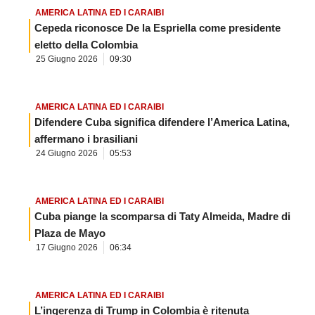
AMERICA LATINA ED I CARAIBI
Cepeda riconosce De la Espriella come presidente
eletto della Colombia
25 Giugno 2026
09:30
AMERICA LATINA ED I CARAIBI
Difendere Cuba significa difendere l’America Latina,
affermano i brasiliani
24 Giugno 2026
05:53
AMERICA LATINA ED I CARAIBI
Cuba piange la scomparsa di Taty Almeida, Madre di
Plaza de Mayo
17 Giugno 2026
06:34
AMERICA LATINA ED I CARAIBI
L’ingerenza di Trump in Colombia è ritenuta