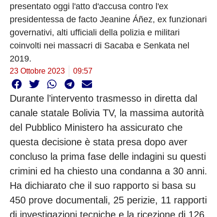
presentato oggi l'atto d'accusa contro l'ex
presidentessa de facto Jeanine Áñez, ex funzionari
governativi, alti ufficiali della polizia e militari
coinvolti nei massacri di Sacaba e Senkata nel
2019.
23 Ottobre 2023
09:57
Durante l’intervento trasmesso in diretta dal
canale statale Bolivia TV, la massima autorità
del Pubblico Ministero ha assicurato che
questa decisione è stata presa dopo aver
concluso la prima fase delle indagini su questi
crimini ed ha chiesto una condanna a 30 anni.
Ha dichiarato che il suo rapporto si basa su
450 prove documentali, 25 perizie, 11 rapporti
di investigazioni tecniche e la ricezione di 126