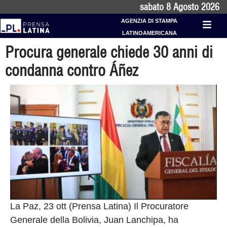
sabato 8 Agosto 2026
AGENZIA DI STAMPA
LATINOAMERICANA
Procura generale chiede 30 anni di
condanna contro Áñez
La Paz, 23 ott (Prensa Latina) Il Procuratore
Generale della Bolivia, Juan Lanchipa, ha