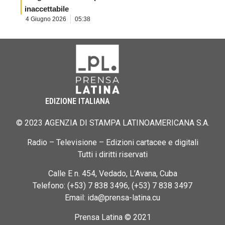
inaccettabile
4 Giugno 2026
05:38
EDIZIONE ITALIANA
© 2023 AGENZIA DI STAMPA LATINOAMERICANA S.A.
Radio – Televisione – Edizioni cartacee e digitali
Tutti i diritti riservati
Calle E n. 454, Vedado, L’Avana, Cuba
Telefono: (+53) 7 838 3496, (+53) 7 838 3497
Email: ida@prensa-latina.cu
Prensa Latina © 2021