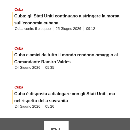
Cuba
Cuba: gli Stati Uniti continuano a stringere la morsa
sull’economia cubana
Cuba contro il bloqueo
25 Giugno 2026
09:12
Cuba
Cuba e amici da tutto il mondo rendono omaggio al
Comandante Ramiro Valdés
24 Giugno 2026
05:35
Cuba
Cuba è disposta a dialogare con gli Stati Uniti, ma
nel rispetto della sovranità
24 Giugno 2026
05:26