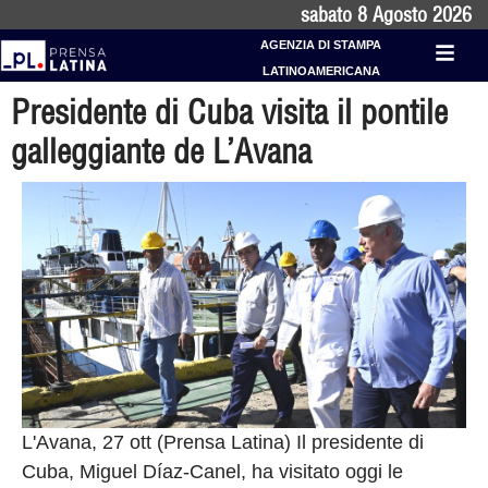
sabato 8 Agosto 2026
AGENZIA DI STAMPA
LATINOAMERICANA
Presidente di Cuba visita il pontile
galleggiante de L’Avana
L'Avana, 27 ott (Prensa Latina) Il presidente di
Cuba, Miguel Díaz-Canel, ha visitato oggi le