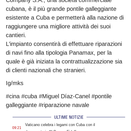
cubana, è il più grande pontile galleggiante
esistente a Cuba e permetterà alla nazione di
raggiungere una migliore attività dei suoi
cantieri.
L’impianto consentirà di effettuare riparazioni
di navi fino alla tipologia Panamax, per la
quale è già iniziata la contrattualizzazione sia
di clienti nazionali che stranieri.
Ig/mks
#cina #cuba #Miguel Díaz-Canel #pontile
galleggiante #riparazione navale
ULTIME NOTIZIE
.
Vaticano celebra i legami con Cuba con il
09:21