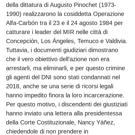
della dittatura di Augusto Pinochet (1973-
1990) realizzarono la cosiddetta Operazione
Alfa-Carbón tra il 23 e il 24 agosto 1984 per
catturare i leader del MIR nelle città di
Concepción, Los Ángeles, Temuco e Valdivia.
Tuttavia, i documenti giudiziari dimostrano
che il vero obiettivo dell’azione non era
arrestarli, ma eliminarli, e per questo crimine
gli agenti del DNI sono stati condannati nel
2018, anche se una serie di ricorsi legali
hanno impedito finora la loro incarcerazione.
Per questo motivo, i discendenti dei giustiziati
hanno inviato una lettera alla presidentessa
della Corte Costituzionale, Nancy Yáñez,
chiedendole di non prendere in