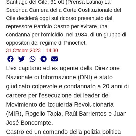
Santiago del Cile, 31 ott (Prensa Latina) La
Seconda Camera della Corte Costituzionale del
Cile deciderà oggi sul ricorso presentato dal
repressore Patricio Castro per evitare una
condanna per l'omicidio, nel 1984, di un gruppo di
oppositori del regime di Pinochet.
31 Ottobre 2023
14:30
L’ex capitano ed ex agente della Direzione
Nazionale di Informazione (DNI) è stato
giudicato colpevole e condannato a 20 anni di
carcere per l’esecuzione dei leader del
Movimiento de Izquierda Revolucionaria
(MIR), Rogelio Tapia, Raúl Barrientos e Juan
José Boncompte.
Castro ed un comando della polizia politica