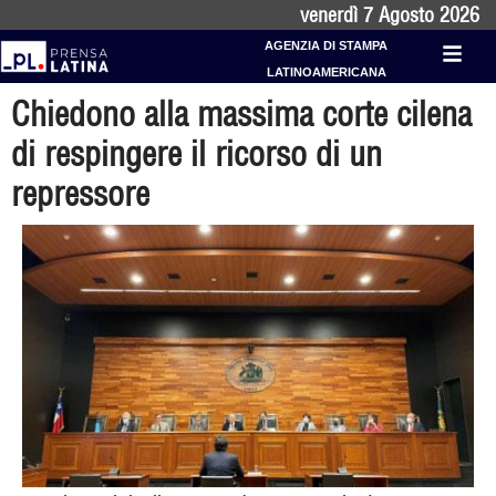
venerdì 7 Agosto 2026
AGENZIA DI STAMPA
LATINOAMERICANA
Chiedono alla massima corte cilena
di respingere il ricorso di un
repressore