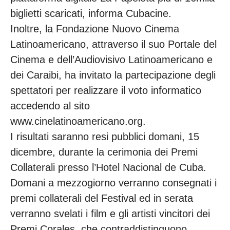
biglietti scaricati, informa Cubacine.
Inoltre, la Fondazione Nuovo Cinema
Latinoamericano, attraverso il suo Portale del
Cinema e dell’Audiovisivo Latinoamericano e
dei Caraibi, ha invitato la partecipazione degli
spettatori per realizzare il voto informatico
accedendo al sito
www.cinelatinoamericano.org.
I risultati saranno resi pubblici domani, 15
dicembre, durante la cerimonia dei Premi
Collaterali presso l’Hotel Nacional de Cuba.
Domani a mezzogiorno verranno consegnati i
premi collaterali del Festival ed in serata
verranno svelati i film e gli artisti vincitori dei
Premi Corales, che contraddistinguono