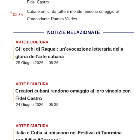
Fidel Castro
.
Cuba e amici da tutto il mondo rendono omaggio al
05:35
Comandante Ramiro Valdés
NOTIZIE RELAZIONATE
ARTE E CULTURA
Gli occhi di Raquel: un’evocazione letteraria della
gloria dell’arte cubana
25 Giugno 2026
09:26
ARTE E CULTURA
Creatori cubani rendono omaggio al loro vincolo con
Fidel Castro
24 Giugno 2026
05:39
ARTE E CULTURA
Italia e Cuba si uniscono nel Festival di Taormina