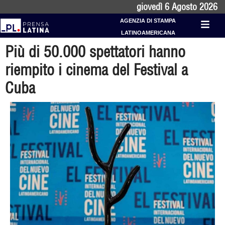
giovedì 6 Agosto 2026
AGENZIA DI STAMPA
LATINOAMERICANA
Più di 50.000 spettatori hanno
riempito i cinema del Festival a
Cuba