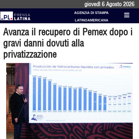
giovedì 6 Agosto 2026
AGENZIA DI STAMPA
LATINOAMERICANA
Avanza il recupero di Pemex dopo i
gravi danni dovuti alla
privatizzazione