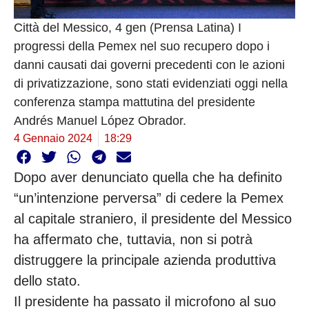
Città del Messico, 4 gen (Prensa Latina) I
progressi della Pemex nel suo recupero dopo i
danni causati dai governi precedenti con le azioni
di privatizzazione, sono stati evidenziati oggi nella
conferenza stampa mattutina del presidente
Andrés Manuel López Obrador.
4 Gennaio 2024
18:29
Dopo aver denunciato quella che ha definito
“un’intenzione perversa” di cedere la Pemex
al capitale straniero, il presidente del Messico
ha affermato che, tuttavia, non si potrà
distruggere la principale azienda produttiva
dello stato.
Il presidente ha passato il microfono al suo