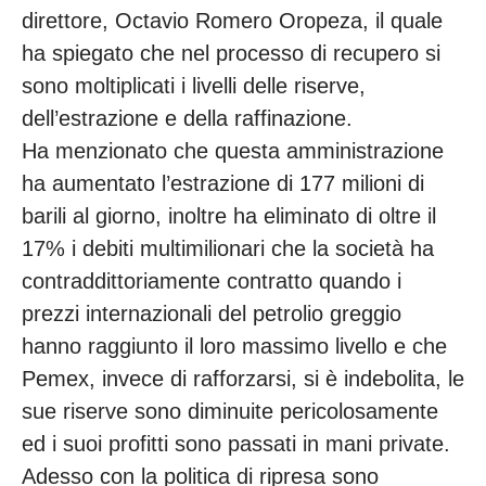
direttore, Octavio Romero Oropeza, il quale
ha spiegato che nel processo di recupero si
sono moltiplicati i livelli delle riserve,
dell’estrazione e della raffinazione.
Ha menzionato che questa amministrazione
ha aumentato l’estrazione di 177 milioni di
barili al giorno, inoltre ha eliminato di oltre il
17% i debiti multimilionari che la società ha
contraddittoriamente contratto quando i
prezzi internazionali del petrolio greggio
hanno raggiunto il loro massimo livello e che
Pemex, invece di rafforzarsi, si è indebolita, le
sue riserve sono diminuite pericolosamente
ed i suoi profitti sono passati in mani private.
Adesso con la politica di ripresa sono