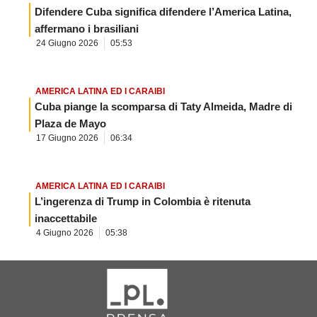
Difendere Cuba significa difendere l’America Latina,
affermano i brasiliani
24 Giugno 2026
05:53
AMERICA LATINA ED I CARAIBI
Cuba piange la scomparsa di Taty Almeida, Madre di
Plaza de Mayo
17 Giugno 2026
06:34
AMERICA LATINA ED I CARAIBI
L’ingerenza di Trump in Colombia è ritenuta
inaccettabile
4 Giugno 2026
05:38