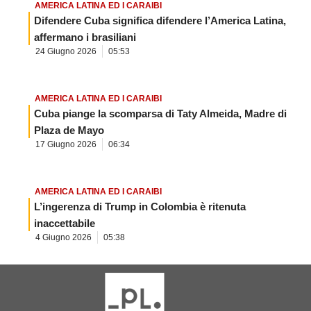
AMERICA LATINA ED I CARAIBI
Difendere Cuba significa difendere l’America Latina,
affermano i brasiliani
24 Giugno 2026
05:53
AMERICA LATINA ED I CARAIBI
Cuba piange la scomparsa di Taty Almeida, Madre di
Plaza de Mayo
17 Giugno 2026
06:34
AMERICA LATINA ED I CARAIBI
L’ingerenza di Trump in Colombia è ritenuta
inaccettabile
4 Giugno 2026
05:38