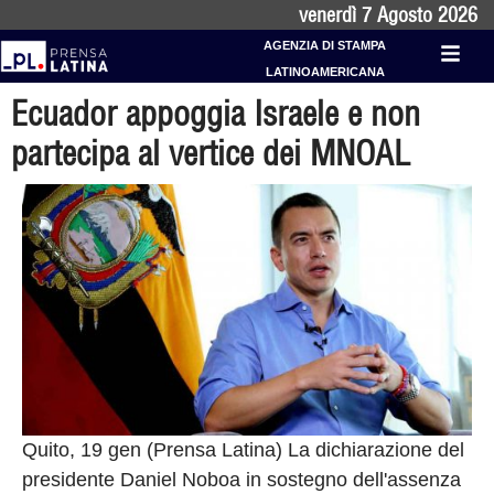
venerdì 7 Agosto 2026
AGENZIA DI STAMPA
LATINOAMERICANA
Ecuador appoggia Israele e non
partecipa al vertice dei MNOAL
Quito, 19 gen (Prensa Latina) La dichiarazione del
presidente Daniel Noboa in sostegno dell'assenza