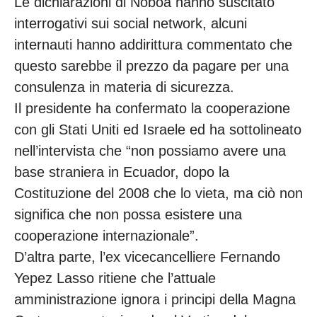
Le dichiarazioni di Noboa hanno suscitato
interrogativi sui social network, alcuni
internauti hanno addirittura commentato che
questo sarebbe il prezzo da pagare per una
consulenza in materia di sicurezza.
Il presidente ha confermato la cooperazione
con gli Stati Uniti ed Israele ed ha sottolineato
nell’intervista che “non possiamo avere una
base straniera in Ecuador, dopo la
Costituzione del 2008 che lo vieta, ma ciò non
significa che non possa esistere una
cooperazione internazionale”.
D’altra parte, l’ex vicecancelliere Fernando
Yepez Lasso ritiene che l’attuale
amministrazione ignora i principi della Magna