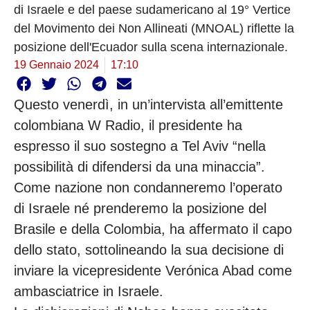
di Israele e del paese sudamericano al 19° Vertice
del Movimento dei Non Allineati (MNOAL) riflette la
posizione dell'Ecuador sulla scena internazionale.
19 Gennaio 2024
17:10
Questo venerdì, in un’intervista all’emittente
colombiana W Radio, il presidente ha
espresso il suo sostegno a Tel Aviv “nella
possibilità di difendersi da una minaccia”.
Come nazione non condanneremo l’operato
di Israele né prenderemo la posizione del
Brasile e della Colombia, ha affermato il capo
dello stato, sottolineando la sua decisione di
inviare la vicepresidente Verónica Abad come
ambasciatrice in Israele.