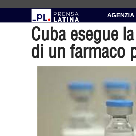
AGENZIA
Cuba esegue la 
di un farmaco p