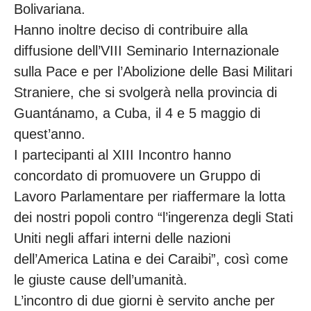
Bolivariana.
Hanno inoltre deciso di contribuire alla
diffusione dell’VIII Seminario Internazionale
sulla Pace e per l’Abolizione delle Basi Militari
Straniere, che si svolgerà nella provincia di
Guantánamo, a Cuba, il 4 e 5 maggio di
quest’anno.
I partecipanti al XIII Incontro hanno
concordato di promuovere un Gruppo di
Lavoro Parlamentare per riaffermare la lotta
dei nostri popoli contro “l’ingerenza degli Stati
Uniti negli affari interni delle nazioni
dell’America Latina e dei Caraibi”, così come
le giuste cause dell’umanità.
L’incontro di due giorni è servito anche per