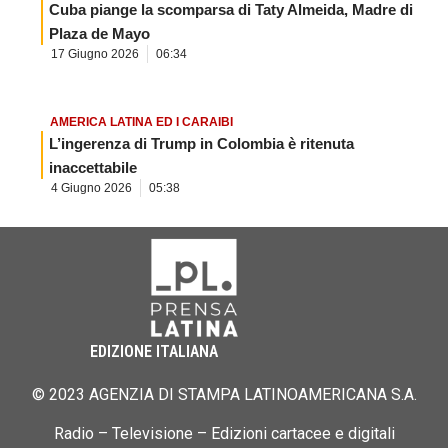
Cuba piange la scomparsa di Taty Almeida, Madre di
Plaza de Mayo
17 Giugno 2026
06:34
AMERICA LATINA ED I CARAIBI
L’ingerenza di Trump in Colombia è ritenuta
inaccettabile
4 Giugno 2026
05:38
EDIZIONE ITALIANA
© 2023 AGENZIA DI STAMPA LATINOAMERICANA S.A.
Radio – Televisione – Edizioni cartacee e digitali