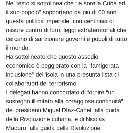
Nel testo si sottolinea che “la sorella Cuba ed
il suo popolo” sopportano da più di 60 anni
questa politica imperiale, con centinaia di
misure contro di loro, leggi extraterritoriali che
cercano di sanzionare governi e popoli di tutto
il mondo.
Ha sottolineato che questo assedio
economico è peggiorato con la “famigerata
inclusione” dell’isola in una presunta lista di
collaboratori del terrorismo.
I delegati hanno concordato di fornire “un
sostegno illimitato alla coraggiosa continuità”
dei presidenti Miguel Díaz-Canel, alla guida
della Rivoluzione cubana, e di Nicolás
Maduro, alla guida della Rivoluzione