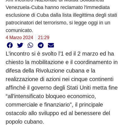
Venezuela-Cuba hanno reclamato l'immediata
esclusione di Cuba dalla lista illegittima degli stati
patrocinatori del terrorismo, si legge oggi in un
comunicato.
4 Marzo 2024
21:29
L’incontro si è svolto l’1 ed il 2 marzo ed ha
chiesto la mobilitazione e il coordinamento in
difesa della Rivoluzione cubana e la
realizzazione di azioni nei cinque continenti
affinché il governo degli Stati Uniti metta fine
“all’intensificato bloqueo economico,
commerciale e finanziario”, il principale
ostacolo allo sviluppo ed al benessere del
popolo cubano.