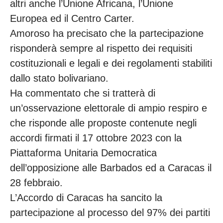
altri anche l’Unione Africana, l’Unione
Europea ed il Centro Carter.
Amoroso ha precisato che la partecipazione
risponderà sempre al rispetto dei requisiti
costituzionali e legali e dei regolamenti stabiliti
dallo stato bolivariano.
Ha commentato che si tratterà di
un’osservazione elettorale di ampio respiro e
che risponde alle proposte contenute negli
accordi firmati il 17 ottobre 2023 con la
Piattaforma Unitaria Democratica
dell’opposizione alle Barbados ed a Caracas il
28 febbraio.
L’Accordo di Caracas ha sancito la
partecipazione al processo del 97% dei partiti