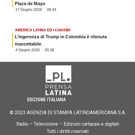
Plaza de Mayo
17 Giugno 2026
06:34
AMERICA LATINA ED I CARAIBI
L’ingerenza di Trump in Colombia è ritenuta
inaccettabile
4 Giugno 2026
05:38
EDIZIONE ITALIANA
© 2023 AGENZIA DI STAMPA LATINOAMERICANA S.A.
Radio – Televisione – Edizioni cartacee e digitali
Tutti i diritti riservati