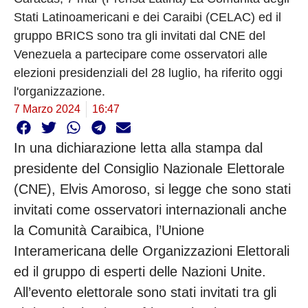
Stati Latinoamericani e dei Caraibi (CELAC) ed il
gruppo BRICS sono tra gli invitati dal CNE del
Venezuela a partecipare come osservatori alle
elezioni presidenziali del 28 luglio, ha riferito oggi
l'organizzazione.
7 Marzo 2024
16:47
In una dichiarazione letta alla stampa dal
presidente del Consiglio Nazionale Elettorale
(CNE), Elvis Amoroso, si legge che sono stati
invitati come osservatori internazionali anche
la Comunità Caraibica, l’Unione
Interamericana delle Organizzazioni Elettorali
ed il gruppo di esperti delle Nazioni Unite.
All’evento elettorale sono stati invitati tra gli