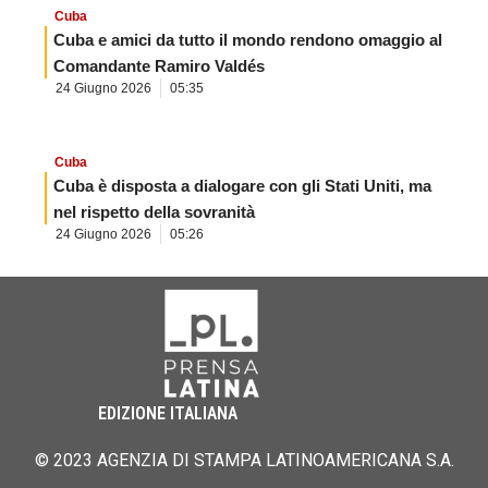
Cuba
Cuba e amici da tutto il mondo rendono omaggio al
Comandante Ramiro Valdés
24 Giugno 2026
05:35
Cuba
Cuba è disposta a dialogare con gli Stati Uniti, ma
nel rispetto della sovranità
24 Giugno 2026
05:26
EDIZIONE ITALIANA
© 2023 AGENZIA DI STAMPA LATINOAMERICANA S.A.