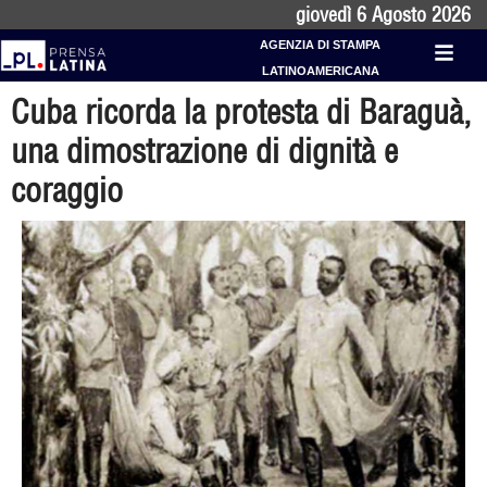
giovedì 6 Agosto 2026
AGENZIA DI STAMPA
LATINOAMERICANA
Cuba ricorda la protesta di Baraguà,
una dimostrazione di dignità e
coraggio