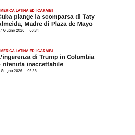
MERICA LATINA ED I CARAIBI
Cuba piange la scomparsa di Taty
Almeida, Madre di Plaza de Mayo
7 Giugno 2026
06:34
MERICA LATINA ED I CARAIBI
L’ingerenza di Trump in Colombia
è ritenuta inaccettabile
 Giugno 2026
05:38