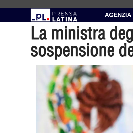
AGENZIA
La ministra deg
sospensione de