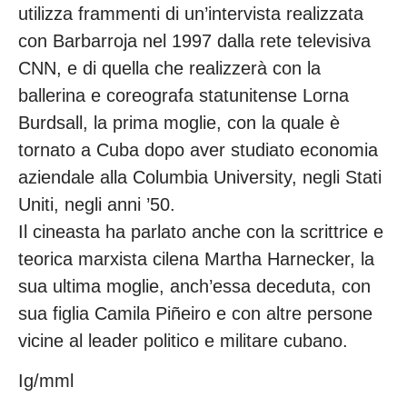
utilizza frammenti di un’intervista realizzata
con Barbarroja nel 1997 dalla rete televisiva
CNN, e di quella che realizzerà con la
ballerina e coreografa statunitense Lorna
Burdsall, la prima moglie, con la quale è
tornato a Cuba dopo aver studiato economia
aziendale alla Columbia University, negli Stati
Uniti, negli anni ’50.
Il cineasta ha parlato anche con la scrittrice e
teorica marxista cilena Martha Harnecker, la
sua ultima moglie, anch’essa deceduta, con
sua figlia Camila Piñeiro e con altre persone
vicine al leader politico e militare cubano.
Ig/mml