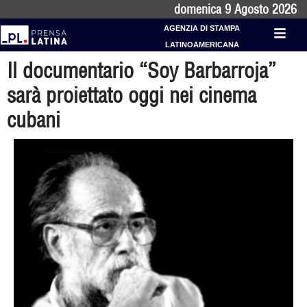
domenica 9 Agosto 2026
AGENZIA DI STAMPA
LATINOAMERICANA
Il documentario “Soy Barbarroja”
sarà proiettato oggi nei cinema
cubani