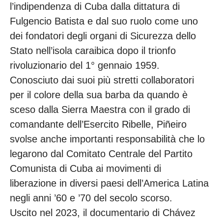
l’indipendenza di Cuba dalla dittatura di
Fulgencio Batista e dal suo ruolo come uno
dei fondatori degli organi di Sicurezza dello
Stato nell’isola caraibica dopo il trionfo
rivoluzionario del 1° gennaio 1959.
Conosciuto dai suoi più stretti collaboratori
per il colore della sua barba da quando è
sceso dalla Sierra Maestra con il grado di
comandante dell’Esercito Ribelle, Piñeiro
svolse anche importanti responsabilità che lo
legarono dal Comitato Centrale del Partito
Comunista di Cuba ai movimenti di
liberazione in diversi paesi dell’America Latina
negli anni ’60 e ’70 del secolo scorso.
Uscito nel 2023, il documentario di Chávez