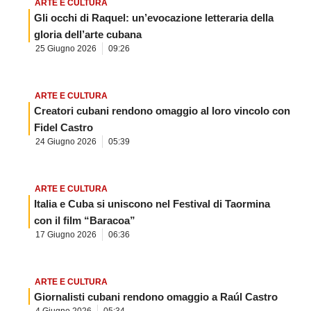
ARTE E CULTURA
Gli occhi di Raquel: un’evocazione letteraria della
gloria dell’arte cubana
25 Giugno 2026
09:26
ARTE E CULTURA
Creatori cubani rendono omaggio al loro vincolo con
Fidel Castro
24 Giugno 2026
05:39
ARTE E CULTURA
Italia e Cuba si uniscono nel Festival di Taormina
con il film “Baracoa”
17 Giugno 2026
06:36
ARTE E CULTURA
Giornalisti cubani rendono omaggio a Raúl Castro