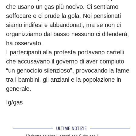
che usano un gas più nocivo. Ci sentiamo
soffocare e ci prude la gola. Noi pensionati
siamo indifesi e abbandonati, ma se non ci
organizziamo dal basso nessuno ci difenderà,
ha osservato.
I partecipanti alla protesta portavano cartelli
che accusavano il governo di aver compiuto
“un genocidio silenzioso”, provocando la fame
tra i bambini, gli anziani e la popolazione in
generale.
Ig/gas
ULTIME NOTIZIE
.