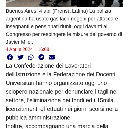
Buenos Aires, 4 apr (Prensa Latina) La polizia
argentina ha usato gas lacrimogeni per attaccare
insegnanti e pensionati riuniti oggi davanti al
Congresso per respingere le misure del governo di
Javier Milei.
4 Aprile 2024
16:08
La Confederazione dei Lavoratori
dell’Istruzione e la Federazione dei Docenti
Universitari hanno organizzato oggi uno
sciopero nazionale per denunciare i tagli nel
settore, l’eliminazione dei fondi ed i 15mila
licenziamenti effettuati nei giorni scorsi nella
pubblica amministrazione.
Inoltre, accompagnano una marcia della