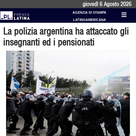
giovedì 6 Agosto 2026
AGENZIA DI STAMPA
LATINOAMERICANA
La polizia argentina ha attaccato gli
insegnanti ed i pensionati