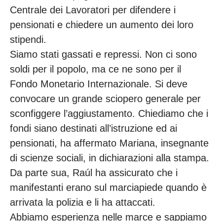
Centrale dei Lavoratori per difendere i
pensionati e chiedere un aumento dei loro
stipendi.
Siamo stati gassati e repressi. Non ci sono
soldi per il popolo, ma ce ne sono per il
Fondo Monetario Internazionale. Si deve
convocare un grande sciopero generale per
sconfiggere l’aggiustamento. Chiediamo che i
fondi siano destinati all’istruzione ed ai
pensionati, ha affermato Mariana, insegnante
di scienze sociali, in dichiarazioni alla stampa.
Da parte sua, Raúl ha assicurato che i
manifestanti erano sul marciapiede quando è
arrivata la polizia e li ha attaccati.
Abbiamo esperienza nelle marce e sappiamo