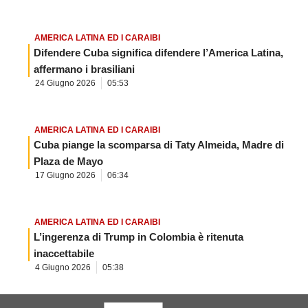
AMERICA LATINA ED I CARAIBI
Difendere Cuba significa difendere l’America Latina,
affermano i brasiliani
24 Giugno 2026
05:53
AMERICA LATINA ED I CARAIBI
Cuba piange la scomparsa di Taty Almeida, Madre di
Plaza de Mayo
17 Giugno 2026
06:34
AMERICA LATINA ED I CARAIBI
L’ingerenza di Trump in Colombia è ritenuta
inaccettabile
4 Giugno 2026
05:38