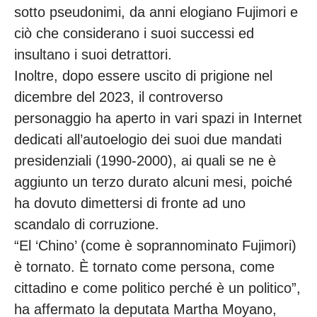
sotto pseudonimi, da anni elogiano Fujimori e
ciò che considerano i suoi successi ed
insultano i suoi detrattori.
Inoltre, dopo essere uscito di prigione nel
dicembre del 2023, il controverso
personaggio ha aperto in vari spazi in Internet
dedicati all’autoelogio dei suoi due mandati
presidenziali (1990-2000), ai quali se ne è
aggiunto un terzo durato alcuni mesi, poiché
ha dovuto dimettersi di fronte ad uno
scandalo di corruzione.
“El ‘Chino’ (come è soprannominato Fujimori)
è tornato. È tornato come persona, come
cittadino e come politico perché è un politico”,
ha affermato la deputata Martha Moyano,