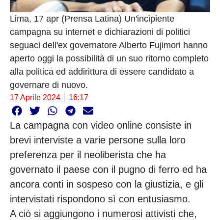
Lima, 17 apr (Prensa Latina) Un'incipiente
campagna su internet e dichiarazioni di politici
seguaci dell'ex governatore Alberto Fujimori hanno
aperto oggi la possibilità di un suo ritorno completo
alla politica ed addirittura di essere candidato a
governare di nuovo.
17 Aprile 2024
16:17
La campagna con video online consiste in
brevi interviste a varie persone sulla loro
preferenza per il neoliberista che ha
governato il paese con il pugno di ferro ed ha
ancora conti in sospeso con la giustizia, e gli
intervistati rispondono sì con entusiasmo.
A ciò si aggiungono i numerosi attivisti che,