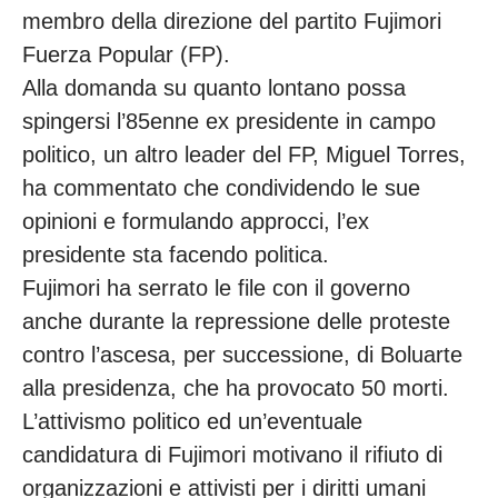
membro della direzione del partito Fujimori
Fuerza Popular (FP).
Alla domanda su quanto lontano possa
spingersi l’85enne ex presidente in campo
politico, un altro leader del FP, Miguel Torres,
ha commentato che condividendo le sue
opinioni e formulando approcci, l’ex
presidente sta facendo politica.
Fujimori ha serrato le file con il governo
anche durante la repressione delle proteste
contro l’ascesa, per successione, di Boluarte
alla presidenza, che ha provocato 50 morti.
L’attivismo politico ed un’eventuale
candidatura di Fujimori motivano il rifiuto di
organizzazioni e attivisti per i diritti umani