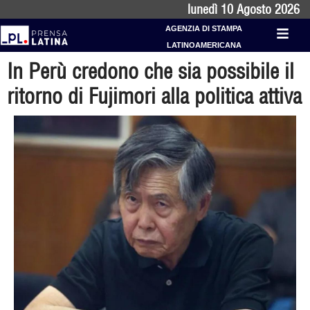
lunedì 10 Agosto 2026
AGENZIA DI STAMPA
LATINOAMERICANA
In Perù credono che sia possibile il
ritorno di Fujimori alla politica attiva