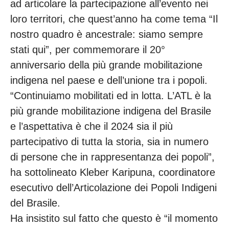
ad articolare la partecipazione all’evento nei
loro territori, che quest’anno ha come tema “Il
nostro quadro è ancestrale: siamo sempre
stati qui”, per commemorare il 20°
anniversario della più grande mobilitazione
indigena nel paese e dell’unione tra i popoli.
“Continuiamo mobilitati ed in lotta. L’ATL è la
più grande mobilitazione indigena del Brasile
e l’aspettativa è che il 2024 sia il più
partecipativo di tutta la storia, sia in numero
di persone che in rappresentanza dei popoli”,
ha sottolineato Kleber Karipuna, coordinatore
esecutivo dell’Articolazione dei Popoli Indigeni
del Brasile.
Ha insistito sul fatto che questo è “il momento