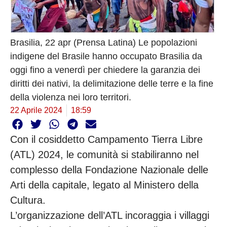
Brasilia, 22 apr (Prensa Latina) Le popolazioni
indigene del Brasile hanno occupato Brasilia da
oggi fino a venerdì per chiedere la garanzia dei
diritti dei nativi, la delimitazione delle terre e la fine
della violenza nei loro territori.
22 Aprile 2024
18:59
Con il cosiddetto Campamento Tierra Libre
(ATL) 2024, le comunità si stabiliranno nel
complesso della Fondazione Nazionale delle
Arti della capitale, legato al Ministero della
Cultura.
L’organizzazione dell’ATL incoraggia i villaggi