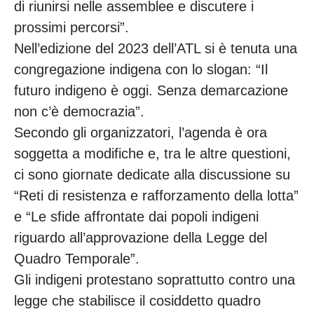
di riunirsi nelle assemblee e discutere i
prossimi percorsi”.
Nell’edizione del 2023 dell’ATL si è tenuta una
congregazione indigena con lo slogan: “Il
futuro indigeno è oggi. Senza demarcazione
non c’è democrazia”.
Secondo gli organizzatori, l’agenda è ora
soggetta a modifiche e, tra le altre questioni,
ci sono giornate dedicate alla discussione su
“Reti di resistenza e rafforzamento della lotta”
e “Le sfide affrontate dai popoli indigeni
riguardo all’approvazione della Legge del
Quadro Temporale”.
Gli indigeni protestano soprattutto contro una
legge che stabilisce il cosiddetto quadro