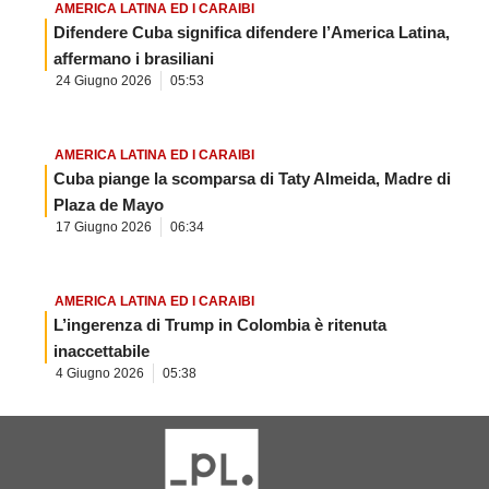
AMERICA LATINA ED I CARAIBI
Difendere Cuba significa difendere l’America Latina,
affermano i brasiliani
24 Giugno 2026
05:53
AMERICA LATINA ED I CARAIBI
Cuba piange la scomparsa di Taty Almeida, Madre di
Plaza de Mayo
17 Giugno 2026
06:34
AMERICA LATINA ED I CARAIBI
L’ingerenza di Trump in Colombia è ritenuta
inaccettabile
4 Giugno 2026
05:38