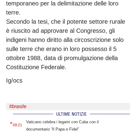
temporaneo per la delimitazione delle loro
terre.
Secondo la tesi, che il potente settore rurale
è riuscito ad approvare al Congresso, gli
indigeni hanno diritto alla circoscrizione solo
sulle terre che erano in loro possesso il 5
ottobre 1988, data di promulgazione della
Costituzione Federale.
Ig/ocs
#
brasile
ULTIME NOTIZIE
.
Vaticano celebra i legami con Cuba con il
09:21
documentario “Il Papa e Fidel”
.