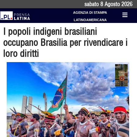
sabato 8 Agosto 2026
AGENZIA DI STAMPA
LATINOAMERICANA
I popoli indigeni brasiliani
occupano Brasilia per rivendicare i
loro diritti