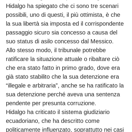
Hidalgo ha spiegato che ci sono tre scenari
possibili, uno di questi, il più ottimista, è che
la sua libertà sia imposta ed il corrispondente
passaggio sicuro sia concesso a causa del
suo status di asilo concesso dal Messico.
Allo stesso modo, il tribunale potrebbe
ratificare la situazione attuale o ribaltare ciò
che era stato fatto in primo grado, dove era
già stato stabilito che la sua detenzione era
“illegale e arbitraria”, anche se ha ratificato la
sua detenzione perché aveva una sentenza
pendente per presunta corruzione.
Hidalgo ha criticato il sistema giudiziario
ecuadoriano, che ha descritto come
politicamente influenzato, soprattutto nei casi