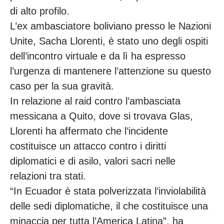
di alto profilo.
L’ex ambasciatore boliviano presso le Nazioni
Unite, Sacha Llorenti, è stato uno degli ospiti
dell’incontro virtuale e da lì ha espresso
l’urgenza di mantenere l’attenzione su questo
caso per la sua gravità.
In relazione al raid contro l’ambasciata
messicana a Quito, dove si trovava Glas,
Llorenti ha affermato che l’incidente
costituisce un attacco contro i diritti
diplomatici e di asilo, valori sacri nelle
relazioni tra stati.
“In Ecuador è stata polverizzata l’inviolabilità
delle sedi diplomatiche, il che costituisce una
minaccia per tutta l’America Latina”, ha