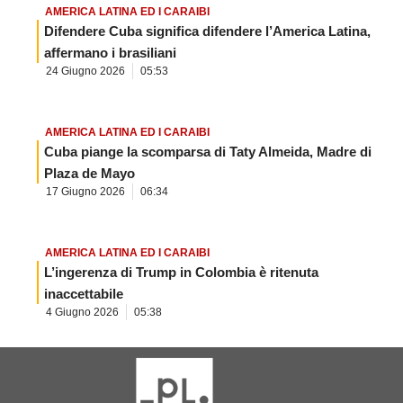
AMERICA LATINA ED I CARAIBI
Difendere Cuba significa difendere l’America Latina,
affermano i brasiliani
24 Giugno 2026
05:53
AMERICA LATINA ED I CARAIBI
Cuba piange la scomparsa di Taty Almeida, Madre di
Plaza de Mayo
17 Giugno 2026
06:34
AMERICA LATINA ED I CARAIBI
L’ingerenza di Trump in Colombia è ritenuta
inaccettabile
4 Giugno 2026
05:38