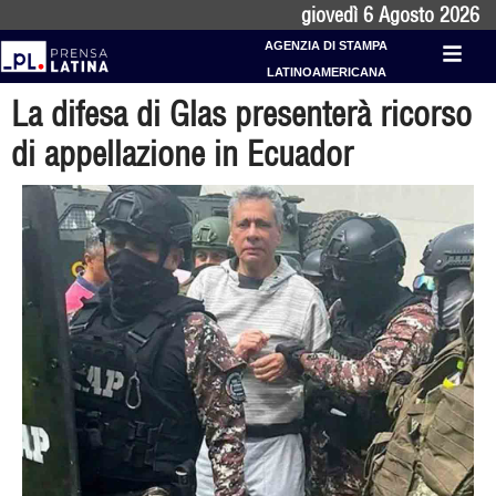
giovedì 6 Agosto 2026
AGENZIA DI STAMPA
LATINOAMERICANA
La difesa di Glas presenterà ricorso
di appellazione in Ecuador