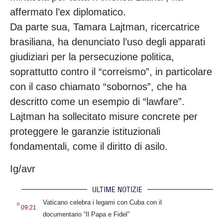
affermato l’ex diplomatico.
Da parte sua, Tamara Lajtman, ricercatrice
brasiliana, ha denunciato l’uso degli apparati
giudiziari per la persecuzione politica,
soprattutto contro il “correismo”, in particolare
con il caso chiamato “sobornos”, che ha
descritto come un esempio di “lawfare”.
Lajtman ha sollecitato misure concrete per
proteggere le garanzie istituzionali
fondamentali, come il diritto di asilo.
Ig/avr
ULTIME NOTIZIE
.
Vaticano celebra i legami con Cuba con il
09:21
documentario “Il Papa e Fidel”