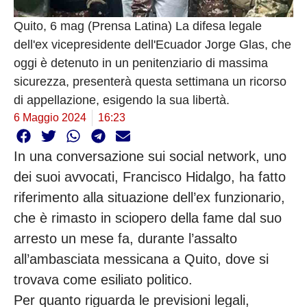
Quito, 6 mag (Prensa Latina) La difesa legale
dell'ex vicepresidente dell'Ecuador Jorge Glas, che
oggi è detenuto in un penitenziario di massima
sicurezza, presenterà questa settimana un ricorso
di appellazione, esigendo la sua libertà.
6 Maggio 2024
16:23
In una conversazione sui social network, uno
dei suoi avvocati, Francisco Hidalgo, ha fatto
riferimento alla situazione dell’ex funzionario,
che è rimasto in sciopero della fame dal suo
arresto un mese fa, durante l’assalto
all’ambasciata messicana a Quito, dove si
trovava come esiliato politico.
Per quanto riguarda le previsioni legali,