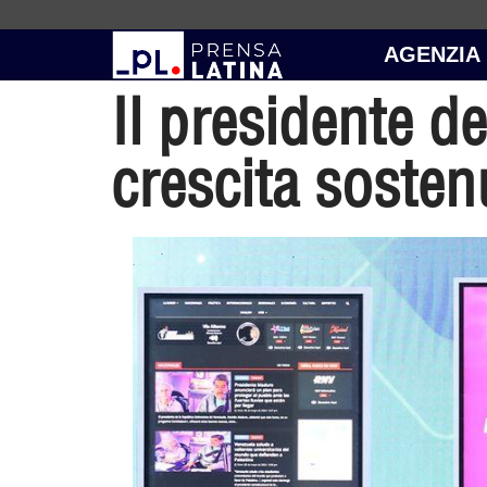
AGENZIA
Il presidente d
crescita sosten