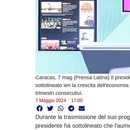
Caracas, 7 mag (Prensa Latina) Il presi
sottolineato ieri la crescita dell'econom
trimestri consecutivi.
7 Maggio 2024
17:00
Durante la trasmissione del suo pro
presidente ha sottolineato che l’aum