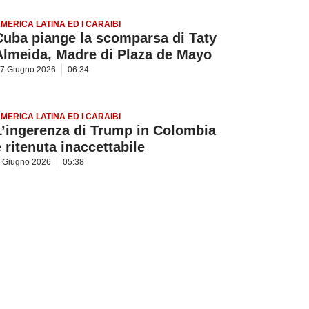
MERICA LATINA ED I CARAIBI
Cuba piange la scomparsa di Taty
Almeida, Madre di Plaza de Mayo
7 Giugno 2026
06:34
MERICA LATINA ED I CARAIBI
L’ingerenza di Trump in Colombia
è ritenuta inaccettabile
 Giugno 2026
05:38