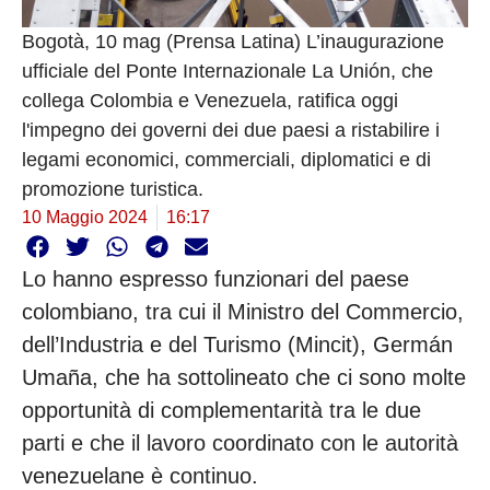
Bogotà, 10 mag (Prensa Latina) L’inaugurazione
ufficiale del Ponte Internazionale La Unión, che
collega Colombia e Venezuela, ratifica oggi
l'impegno dei governi dei due paesi a ristabilire i
legami economici, commerciali, diplomatici e di
promozione turistica.
10 Maggio 2024
16:17
Lo hanno espresso funzionari del paese
colombiano, tra cui il Ministro del Commercio,
dell’Industria e del Turismo (Mincit), Germán
Umaña, che ha sottolineato che ci sono molte
opportunità di complementarità tra le due
parti e che il lavoro coordinato con le autorità
venezuelane è continuo.