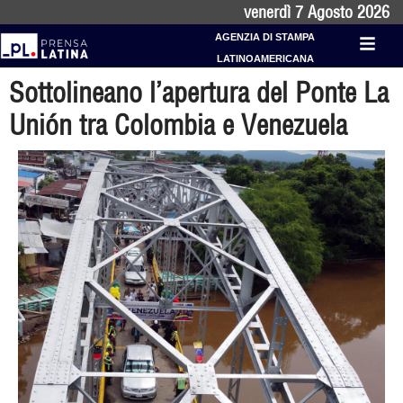
venerdì 7 Agosto 2026
AGENZIA DI STAMPA
LATINOAMERICANA
Sottolineano l’apertura del Ponte La
Unión tra Colombia e Venezuela