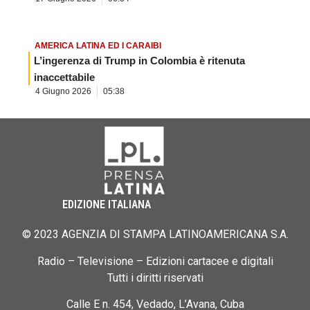
AMERICA LATINA ED I CARAIBI
L’ingerenza di Trump in Colombia è ritenuta
inaccettabile
4 Giugno 2026
05:38
EDIZIONE ITALIANA
© 2023 AGENZIA DI STAMPA LATINOAMERICANA S.A.
Radio – Televisione – Edizioni cartacee e digitali
Tutti i diritti riservati
Calle E n. 454, Vedado, L’Avana, Cuba