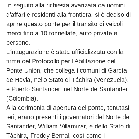
In seguito alla richiesta avanzata da uomini
d’affari e residenti alla frontiera, si è deciso di
aprire questo ponte per il transito di veicoli
merci fino a 10 tonnellate, auto private e
persone.
L’inaugurazione è stata ufficializzata con la
firma del Protocollo per l’Abilitazione del
Ponte Unión, che collega i comuni di García
de Hevia, nello Stato di Táchira (Venezuela),
e Puerto Santander, nel Norte de Santander
(Colombia).
Alla cerimonia di apertura del ponte, tenutasi
ieri, erano presenti i governatori del Norte de
Santander, William Villamizar, e dello Stato di
Táchira, Freddy Bernal, così come i