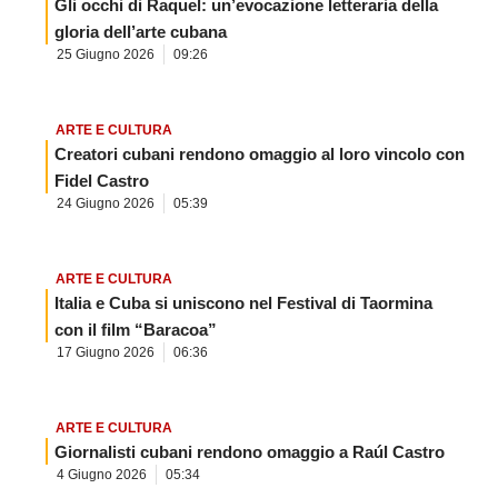
Gli occhi di Raquel: un’evocazione letteraria della
gloria dell’arte cubana
25 Giugno 2026
09:26
ARTE E CULTURA
Creatori cubani rendono omaggio al loro vincolo con
Fidel Castro
24 Giugno 2026
05:39
ARTE E CULTURA
Italia e Cuba si uniscono nel Festival di Taormina
con il film “Baracoa”
17 Giugno 2026
06:36
ARTE E CULTURA
Giornalisti cubani rendono omaggio a Raúl Castro
4 Giugno 2026
05:34