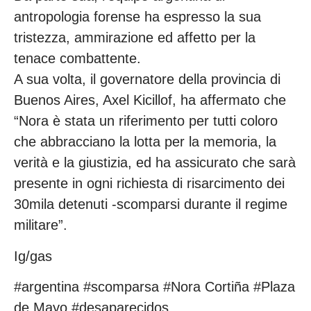
antropologia forense ha espresso la sua
tristezza, ammirazione ed affetto per la
tenace combattente.
A sua volta, il governatore della provincia di
Buenos Aires, Axel Kicillof, ha affermato che
“Nora è stata un riferimento per tutti coloro
che abbracciano la lotta per la memoria, la
verità e la giustizia, ed ha assicurato che sarà
presente in ogni richiesta di risarcimento dei
30mila detenuti -scomparsi durante il regime
militare”.
Ig/gas
#argentina #scomparsa #Nora Cortiña #Plaza
de Mayo #desaparecidos