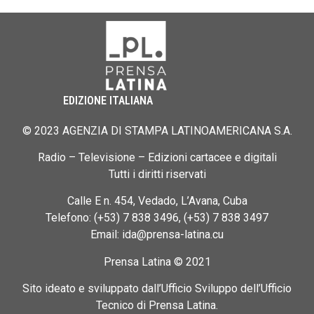
EDIZIONE ITALIANA
© 2023 AGENZIA DI STAMPA LATINOAMERICANA S.A.
Radio – Televisione – Edizioni cartacee e digitali
Tutti i diritti riservati
Calle E n. 454, Vedado, L’Avana, Cuba
Telefono: (+53) 7 838 3496, (+53) 7 838 3497
Email: ida@prensa-latina.cu
Prensa Latina © 2021
Sito ideato e sviluppato dall’Ufficio Sviluppo dell’Ufficio
Tecnico di Prensa Latina.