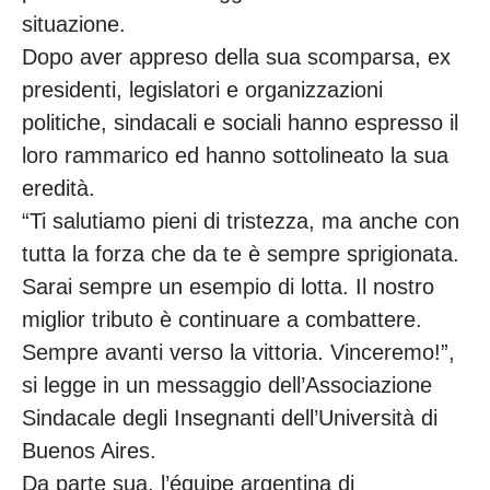
situazione.
Dopo aver appreso della sua scomparsa, ex
presidenti, legislatori e organizzazioni
politiche, sindacali e sociali hanno espresso il
loro rammarico ed hanno sottolineato la sua
eredità.
“Ti salutiamo pieni di tristezza, ma anche con
tutta la forza che da te è sempre sprigionata.
Sarai sempre un esempio di lotta. Il nostro
miglior tributo è continuare a combattere.
Sempre avanti verso la vittoria. Vinceremo!”,
si legge in un messaggio dell’Associazione
Sindacale degli Insegnanti dell’Università di
Buenos Aires.
Da parte sua, l’équipe argentina di