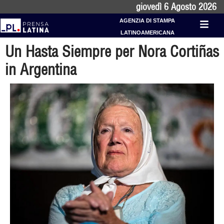
giovedì 6 Agosto 2026
AGENZIA DI STAMPA
LATINOAMERICANA
Un Hasta Siempre per Nora Cortiñas
in Argentina