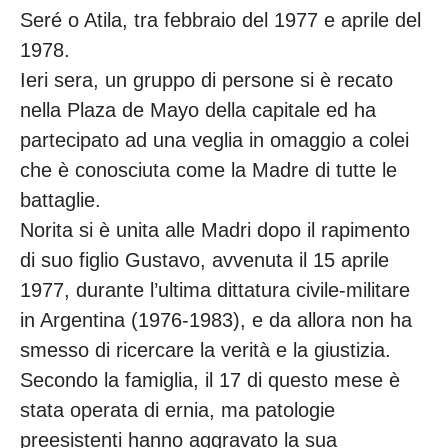
Seré o Atila, tra febbraio del 1977 e aprile del
1978.
Ieri sera, un gruppo di persone si è recato
nella Plaza de Mayo della capitale ed ha
partecipato ad una veglia in omaggio a colei
che è conosciuta come la Madre di tutte le
battaglie.
Norita si è unita alle Madri dopo il rapimento
di suo figlio Gustavo, avvenuta il 15 aprile
1977, durante l’ultima dittatura civile-militare
in Argentina (1976-1983), e da allora non ha
smesso di ricercare la verità e la giustizia.
Secondo la famiglia, il 17 di questo mese è
stata operata di ernia, ma patologie
preesistenti hanno aggravato la sua