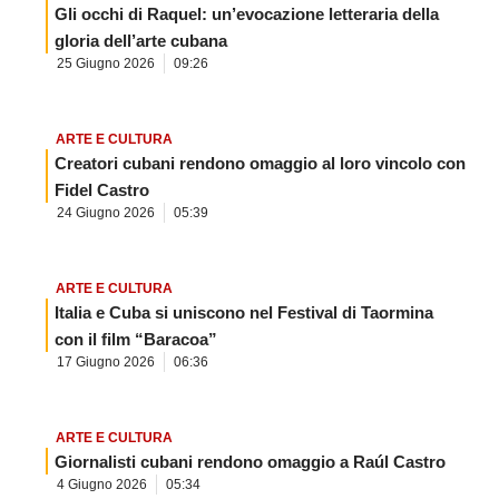
Gli occhi di Raquel: un’evocazione letteraria della
gloria dell’arte cubana
25 Giugno 2026
09:26
ARTE E CULTURA
Creatori cubani rendono omaggio al loro vincolo con
Fidel Castro
24 Giugno 2026
05:39
ARTE E CULTURA
Italia e Cuba si uniscono nel Festival di Taormina
con il film “Baracoa”
17 Giugno 2026
06:36
ARTE E CULTURA
Giornalisti cubani rendono omaggio a Raúl Castro
4 Giugno 2026
05:34