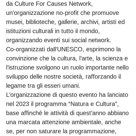
da Culture For Causes Network,
un’organizzazione no-profit che promuove
musei, biblioteche, gallerie, archivi, artisti ed
istituzioni culturali in tutto il mondo,
organizzando eventi sui social network.
Co-organizzati dall’UNESCO, esprimono la
convinzione che la cultura, l’arte, la scienza e
l’istruzione svolgono un ruolo importante nello
sviluppo delle nostre società, rafforzando il
legame tra gli esseri umani.
L’organizzazione di questo evento ha lanciato
nel 2023 il programma “Natura e Cultura”,
base affinché le attività di quest’anno abbiano
una marcata attenzione ambientale, anche
se, per non saturare la programmazione,