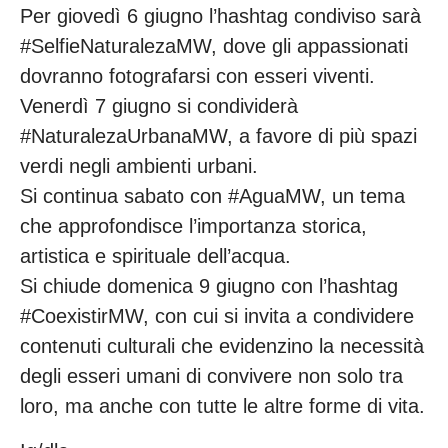
Per giovedì 6 giugno l’hashtag condiviso sarà
#SelfieNaturalezaMW, dove gli appassionati
dovranno fotografarsi con esseri viventi.
Venerdì 7 giugno si condividerà
#NaturalezaUrbanaMW, a favore di più spazi
verdi negli ambienti urbani.
Si continua sabato con #AguaMW, un tema
che approfondisce l’importanza storica,
artistica e spirituale dell’acqua.
Si chiude domenica 9 giugno con l’hashtag
#CoexistirMW, con cui si invita a condividere
contenuti culturali che evidenzino la necessità
degli esseri umani di convivere non solo tra
loro, ma anche con tutte le altre forme di vita.