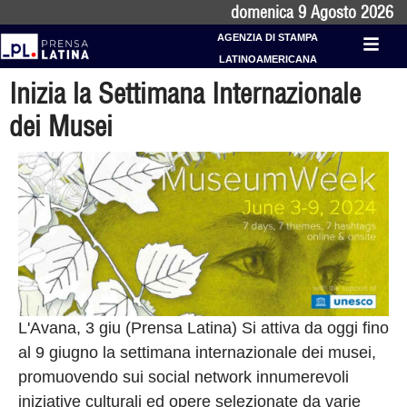
domenica 9 Agosto 2026
AGENZIA DI STAMPA
LATINOAMERICANA
Inizia la Settimana Internazionale
dei Musei
L'Avana, 3 giu (Prensa Latina) Si attiva da oggi fino
al 9 giugno la settimana internazionale dei musei,
promuovendo sui social network innumerevoli
iniziative culturali ed opere selezionate da varie