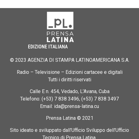
EDIZIONE ITALIANA
© 2023 AGENZIA DI STAMPA LATINOAMERICANA S.A.
Radio – Televisione – Edizioni cartacee e digitali
Tutti i diritti riservati
Calle E n. 454, Vedado, L’Avana, Cuba
Telefono: (+53) 7 838 3496, (+53) 7 838 3497
Email: ida@prensa-latina.cu
Prensa Latina © 2021
Sito ideato e sviluppato dall’Ufficio Sviluppo dell’Ufficio
Tecnico di Prensa Latina.