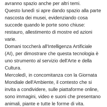
avranno spazio anche per altri temi.
Questo lunedì si apre dando spazio alla parte
nascosta dei musei, evidenziando cosa
succede quando le porte sono chiuse:
restauro, allestimento di mostre ed azioni
varie.
Domani toccherà all’Intelligenza Artificiale
(AI), per dimostrare che questa tecnologia è
uno strumento al servizio dell’Arte e della
Cultura.
Mercoledì, in concomitanza con la Giornata
Mondiale dell’Ambiente, il contesto che si
invita a condividere, sulle piattaforme online,
sono immagini, video e suoni che presentano
animali, piante e tutte le forme di vita.