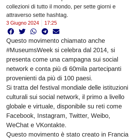
collezioni di tutto il mondo, per sette giorni e
attraverso sette hashtag.
3 Giugno 2024
17:25
Questo movimento chiamato anche
#MuseumsWeek si celebra dal 2014, si
presenta come una campagna sui social
network e conta più di 60mila partecipanti
provenienti da più di 100 paesi.
Si tratta del festival mondiale delle istituzioni
culturali sui social network, il primo a livello
globale e virtuale, disponibile su reti come
Facebook, Instagram, Twitter, Weibo,
WeChat e VKontakte.
Questo movimento è stato creato in Francia