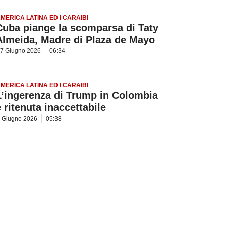
MERICA LATINA ED I CARAIBI
Cuba piange la scomparsa di Taty
Almeida, Madre di Plaza de Mayo
7 Giugno 2026
06:34
MERICA LATINA ED I CARAIBI
L’ingerenza di Trump in Colombia
è ritenuta inaccettabile
 Giugno 2026
05:38