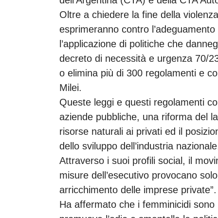
Oltre a chiedere la fine della violenza
esprimeranno contro l’adeguamento 
l’applicazione di politiche che dann
decreto di necessità e urgenza 70/2
o elimina più di 300 regolamenti e con
Milei.
Queste leggi e questi regolamenti con
aziende pubbliche, una riforma del lav
risorse naturali ai privati ed il posiz
dello sviluppo dell’industria nazionale
Attraverso i suoi profili social, il 
misure dell’esecutivo provocano solo 
arricchimento delle imprese private”.
Ha affermato che i femminicidi sono