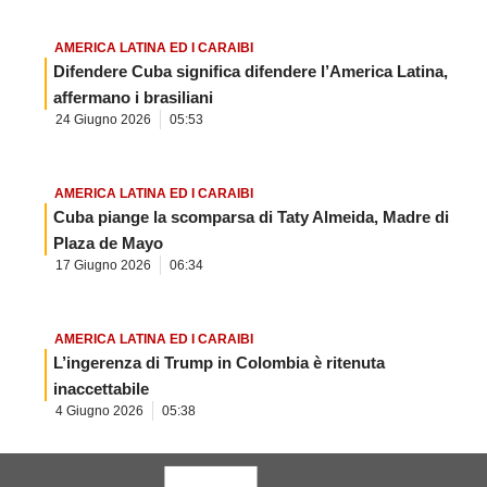
AMERICA LATINA ED I CARAIBI
Difendere Cuba significa difendere l’America Latina,
affermano i brasiliani
24 Giugno 2026
05:53
AMERICA LATINA ED I CARAIBI
Cuba piange la scomparsa di Taty Almeida, Madre di
Plaza de Mayo
17 Giugno 2026
06:34
AMERICA LATINA ED I CARAIBI
L’ingerenza di Trump in Colombia è ritenuta
inaccettabile
4 Giugno 2026
05:38