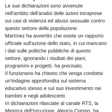
Le sue dichiarazioni sono avvenute
nell’ambito dell’analisi delle azioni intraprese
sui casi di violenza ed abuso sessuale contro
questo settore della popolazione.
Martínez ha avvertito che esiste un rapporto
ufficiale sull’azione dello stato, in cui mancano
i dati sulle politiche pubbliche di questo
settore, ignorando i risultati dei piani,
programmi e progetti, ha precisato.
Il funzionario ha chiesto che venga condotta
un’indagine approfondita sul sistema
educativo stesso e sul suo investimento nei
bambini e negli adolescenti.
In dichiarazioni rilasciate al canale RTS, la
Ministra dell’Istruzione, Alegría Crespo, ha