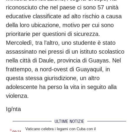
riconosciuto che nel paese ci sono 57 unità
educative classificate ad alto rischio a causa
della loro ubicazione, motivo per cui sono
prioritarie per questioni di sicurezza.
Mercoledì, tra l’altro, uno studente è stato
assassinato nei pressi di un istituto scolastico
nella città di Daule, provincia di Guayas. Nel
frattempo, a nord-ovest di Guayaquil, in
questa stessa giurisdizione, un altro
adolescente ha perso la vita in seguito alla
violenza.
Ig/nta
ULTIME NOTIZIE
.
Vaticano celebra i legami con Cuba con il