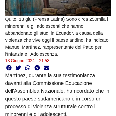
Quito, 13 giu (Prensa Latina) Sono circa 250mila i
minorenni e gli adolescenti che hanno
abbandonato gli studi in Ecuador, a causa della
violenza che vive oggi il paese andino, ha indicato
Manuel Martínez, rappresentante del Patto per
l'Infanzia e l'Adolescenza.
13 Giugno 2024
21:53
Martínez, durante la sua testimonianza
davanti alla Commissione Educazione
dell’Assemblea Nazionale, ha ricordato che in
questo paese sudamericano è in corso un
processo di violenza strutturale contro i
minorenni e gli adolescenti.