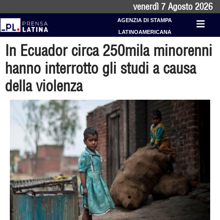
venerdì 7 Agosto 2026
AGENZIA DI STAMPA
LATINOAMERICANA
In Ecuador circa 250mila minorenni
hanno interrotto gli studi a causa
della violenza