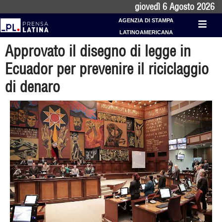
giovedì 6 Agosto 2026
AGENZIA DI STAMPA
LATINOAMERICANA
Approvato il disegno di legge in
Ecuador per prevenire il riciclaggio
di denaro