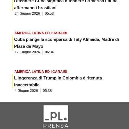
Difendere Cuba significa difendere l’America Latina,
affermano i brasiliani
24 Giugno 2026
05:53
AMERICA LATINA ED I CARAIBI
Cuba piange la scomparsa di Taty Almeida, Madre di
Plaza de Mayo
17 Giugno 2026
06:34
AMERICA LATINA ED I CARAIBI
L’ingerenza di Trump in Colombia è ritenuta
inaccettabile
4 Giugno 2026
05:38