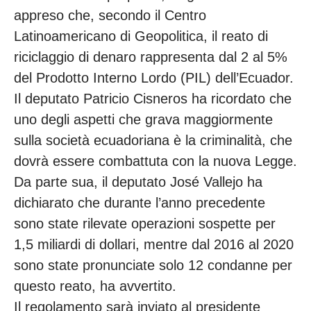
appreso che, secondo il Centro
Latinoamericano di Geopolitica, il reato di
riciclaggio di denaro rappresenta dal 2 al 5%
del Prodotto Interno Lordo (PIL) dell’Ecuador.
Il deputato Patricio Cisneros ha ricordato che
uno degli aspetti che grava maggiormente
sulla società ecuadoriana è la criminalità, che
dovrà essere combattuta con la nuova Legge.
Da parte sua, il deputato José Vallejo ha
dichiarato che durante l’anno precedente
sono state rilevate operazioni sospette per
1,5 miliardi di dollari, mentre dal 2016 al 2020
sono state pronunciate solo 12 condanne per
questo reato, ha avvertito.
Il regolamento sarà inviato al presidente