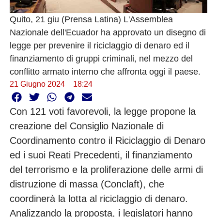
Quito, 21 giu (Prensa Latina) L'Assemblea
Nazionale dell'Ecuador ha approvato un disegno di
legge per prevenire il riciclaggio di denaro ed il
finanziamento di gruppi criminali, nel mezzo del
conflitto armato interno che affronta oggi il paese.
21 Giugno 2024
18:24
Con 121 voti favorevoli, la legge propone la
creazione del Consiglio Nazionale di
Coordinamento contro il Riciclaggio di Denaro
ed i suoi Reati Precedenti, il finanziamento
del terrorismo e la proliferazione delle armi di
distruzione di massa (Conclaft), che
coordinerà la lotta al riciclaggio di denaro.
Analizzando la proposta, i legislatori hanno