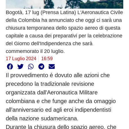
Bogotà, 17 lug (Prensa Latina) L'Aeronautica Civile
della Colombia ha annunciato che oggi ci sarà una
chiusura temporanea dello spazio aereo di questa
capitale a causa dei preparativi per la celebrazione
del Giorno dell'Indipendenza che sarà
commemorato il 20 luglio.
17 Luglio 2024
16:59
Il provvedimento è dovuto alle azioni che
precedono la tradizionale revisione
organizzata dall’Aeronautica Militare
colombiana e che funge anche da omaggio
all’anniversario ed agli eroi indipendentisti
della nazione sudamericana.
Durante la chiusura dello spazio aereo, che