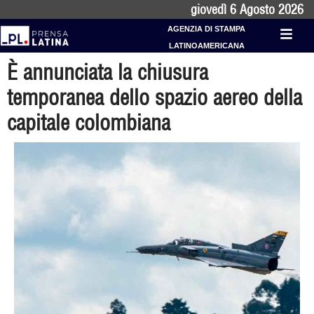
giovedì 6 Agosto 2026
AGENZIA DI STAMPA
LATINOAMERICANA
È annunciata la chiusura
temporanea dello spazio aereo della
capitale colombiana