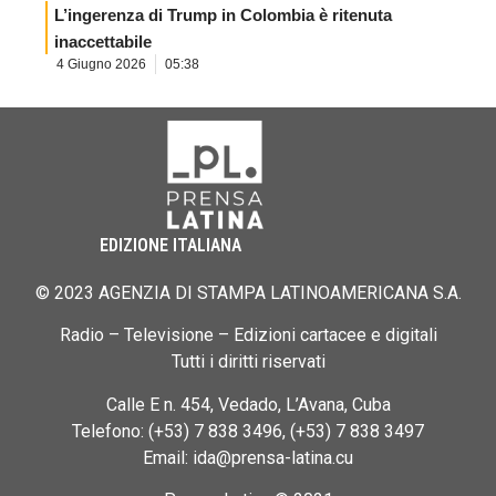
L’ingerenza di Trump in Colombia è ritenuta
inaccettabile
4 Giugno 2026
05:38
EDIZIONE ITALIANA
© 2023 AGENZIA DI STAMPA LATINOAMERICANA S.A.
Radio – Televisione – Edizioni cartacee e digitali
Tutti i diritti riservati
Calle E n. 454, Vedado, L’Avana, Cuba
Telefono: (+53) 7 838 3496, (+53) 7 838 3497
Email: ida@prensa-latina.cu