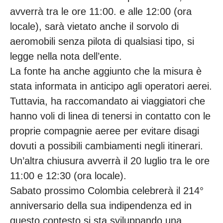
avverrà tra le ore 11:00. e alle 12:00 (ora
locale), sarà vietato anche il sorvolo di
aeromobili senza pilota di qualsiasi tipo, si
legge nella nota dell’ente.
La fonte ha anche aggiunto che la misura è
stata informata in anticipo agli operatori aerei.
Tuttavia, ha raccomandato ai viaggiatori che
hanno voli di linea di tenersi in contatto con le
proprie compagnie aeree per evitare disagi
dovuti a possibili cambiamenti negli itinerari.
Un’altra chiusura avverrà il 20 luglio tra le ore
11:00 e 12:30 (ora locale).
Sabato prossimo Colombia celebrerà il 214°
anniversario della sua indipendenza ed in
questo contesto si sta sviluppando una