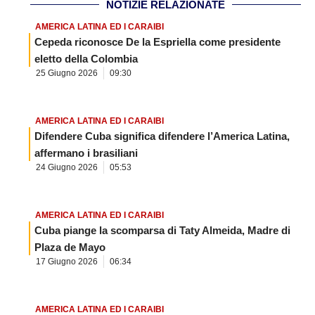
NOTIZIE RELAZIONATE
AMERICA LATINA ED I CARAIBI
Cepeda riconosce De la Espriella come presidente
eletto della Colombia
25 Giugno 2026
09:30
AMERICA LATINA ED I CARAIBI
Difendere Cuba significa difendere l’America Latina,
affermano i brasiliani
24 Giugno 2026
05:53
AMERICA LATINA ED I CARAIBI
Cuba piange la scomparsa di Taty Almeida, Madre di
Plaza de Mayo
17 Giugno 2026
06:34
AMERICA LATINA ED I CARAIBI