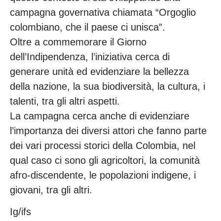
campagna governativa chiamata “Orgoglio
colombiano, che il paese ci unisca”.
Oltre a commemorare il Giorno
dell’Indipendenza, l’iniziativa cerca di
generare unità ed evidenziare la bellezza
della nazione, la sua biodiversità, la cultura, i
talenti, tra gli altri aspetti.
La campagna cerca anche di evidenziare
l’importanza dei diversi attori che fanno parte
dei vari processi storici della Colombia, nel
qual caso ci sono gli agricoltori, la comunità
afro-discendente, le popolazioni indigene, i
giovani, tra gli altri.
Ig/ifs