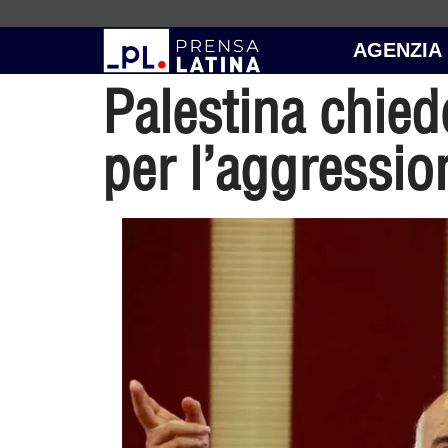
AGENZIA
Palestina chiede
per l’aggressio