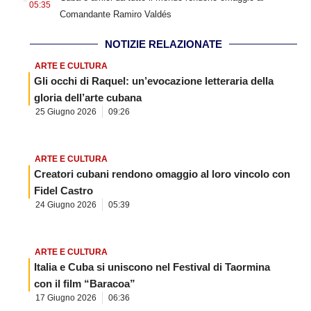
05:35
Comandante Ramiro Valdés
NOTIZIE RELAZIONATE
ARTE E CULTURA
Gli occhi di Raquel: un’evocazione letteraria della
gloria dell’arte cubana
25 Giugno 2026
09:26
ARTE E CULTURA
Creatori cubani rendono omaggio al loro vincolo con
Fidel Castro
24 Giugno 2026
05:39
ARTE E CULTURA
Italia e Cuba si uniscono nel Festival di Taormina
con il film “Baracoa”
17 Giugno 2026
06:36