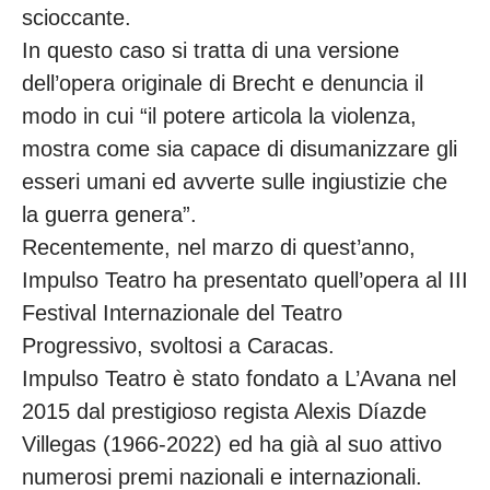
scioccante.
In questo caso si tratta di una versione
dell’opera originale di Brecht e denuncia il
modo in cui “il potere articola la violenza,
mostra come sia capace di disumanizzare gli
esseri umani ed avverte sulle ingiustizie che
la guerra genera”.
Recentemente, nel marzo di quest’anno,
Impulso Teatro ha presentato quell’opera al III
Festival Internazionale del Teatro
Progressivo, svoltosi a Caracas.
Impulso Teatro è stato fondato a L’Avana nel
2015 dal prestigioso regista Alexis Díazde
Villegas (1966-2022) ed ha già al suo attivo
numerosi premi nazionali e internazionali.