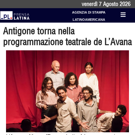
venerdì 7 Agosto 2026
AGENZIA DI STAMPA
LATINOAMERICANA
Antigone torna nella
programmazione teatrale de L’Avana