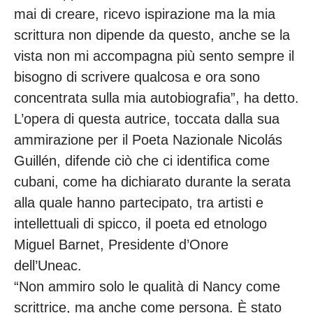
mai di creare, ricevo ispirazione ma la mia
scrittura non dipende da questo, anche se la
vista non mi accompagna più sento sempre il
bisogno di scrivere qualcosa e ora sono
concentrata sulla mia autobiografia”, ha detto.
L’opera di questa autrice, toccata dalla sua
ammirazione per il Poeta Nazionale Nicolás
Guillén, difende ciò che ci identifica come
cubani, come ha dichiarato durante la serata
alla quale hanno partecipato, tra artisti e
intellettuali di spicco, il poeta ed etnologo
Miguel Barnet, Presidente d’Onore
dell’Uneac.
“Non ammiro solo le qualità di Nancy come
scrittrice, ma anche come persona. È stato