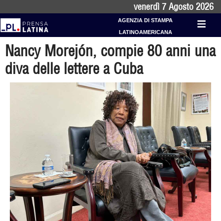
venerdì 7 Agosto 2026
AGENZIA DI STAMPA
LATINOAMERICANA
Nancy Morejón, compie 80 anni una
diva delle lettere a Cuba