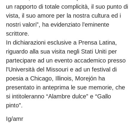
un rapporto di totale complicità, il suo punto di
vista, il suo amore per la nostra cultura ed i
nostri valori”, ha evidenziato l’eminente
scrittore.
In dichiarazioni esclusive a Prensa Latina,
riguardo alla sua visita negli Stati Uniti per
partecipare ad un evento accademico presso
l’Università del Missouri e ad un festival di
poesia a Chicago, Illinois, Morejón ha
presentato in anteprima le sue memorie, che
si intitoleranno “Alambre dulce” e “Gallo
pinto”.
Ig/amr