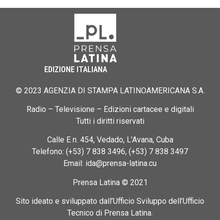
EDIZIONE ITALIANA
© 2023 AGENZIA DI STAMPA LATINOAMERICANA S.A.
Radio – Televisione – Edizioni cartacee e digitali
Tutti i diritti riservati
Calle E n. 454, Vedado, L’Avana, Cuba
Telefono: (+53) 7 838 3496, (+53) 7 838 3497
Email: ida@prensa-latina.cu
Prensa Latina © 2021
Sito ideato e sviluppato dall’Ufficio Sviluppo dell’Ufficio
Tecnico di Prensa Latina.