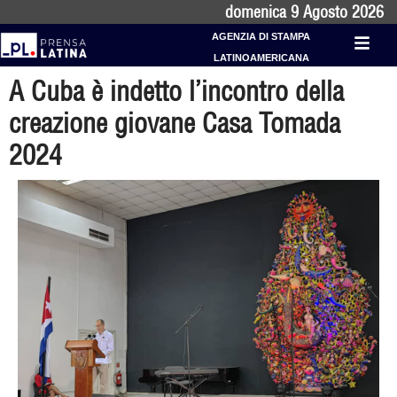
domenica 9 Agosto 2026
AGENZIA DI STAMPA
LATINOAMERICANA
A Cuba è indetto l’incontro della
creazione giovane Casa Tomada
2024