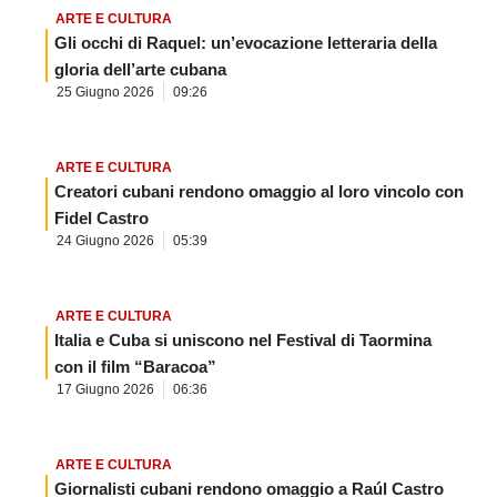
ARTE E CULTURA
Gli occhi di Raquel: un’evocazione letteraria della
gloria dell’arte cubana
25 Giugno 2026
09:26
ARTE E CULTURA
Creatori cubani rendono omaggio al loro vincolo con
Fidel Castro
24 Giugno 2026
05:39
ARTE E CULTURA
Italia e Cuba si uniscono nel Festival di Taormina
con il film “Baracoa”
17 Giugno 2026
06:36
ARTE E CULTURA
Giornalisti cubani rendono omaggio a Raúl Castro