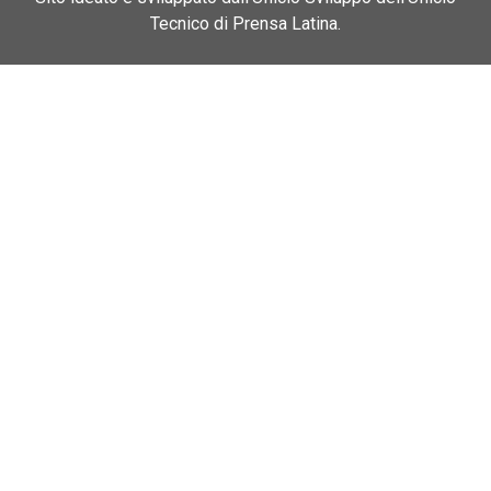
Tecnico di Prensa Latina.