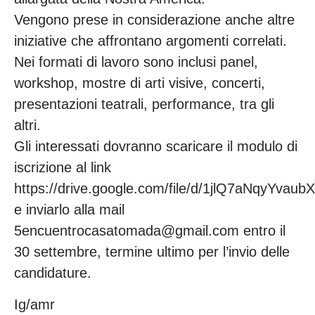
Vengono prese in considerazione anche altre
iniziative che affrontano argomenti correlati.
Nei formati di lavoro sono inclusi panel,
workshop, mostre di arti visive, concerti,
presentazioni teatrali, performance, tra gli
altri.
Gli interessati dovranno scaricare il modulo di
iscrizione al link
https://drive.google.com/file/d/1jlQ7aNqyYv
e inviarlo alla mail
5encuentrocasatomada@gmail.com entro il
30 settembre, termine ultimo per l’invio delle
candidature.
Ig/amr