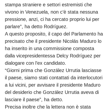
stampa straniere e settori estremisti che
vivono in Venezuela, non c’è stata nessuna
pressione, anzi, ci ha cercato proprio lui per
parlare”, ha detto Rodríguez.
A questo proposito, il capo del Parlamento ha
precisato che il presidente Nicolás Maduro lo
ha inserito in una commissione composta
dalla vicepresidentessa Delcy Rodríguez per
dialogare con l’ex candidato.
“Giorni prima che González Urrutia lasciasse
il paese, siamo stati contattati da interlocutori
a lui vicini, per avvisare il presidente Maduro
del desiderio che González Urrutia aveva di
lasciare il paese”, ha detto.
Precisa inoltre che la lettera non è stata