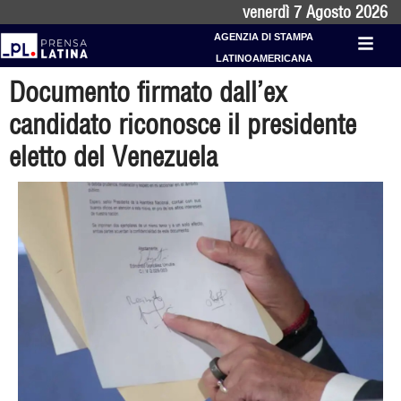
venerdì 7 Agosto 2026
AGENZIA DI STAMPA
LATINOAMERICANA
Documento firmato dall’ex
candidato riconosce il presidente
eletto del Venezuela