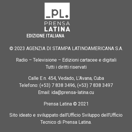
EDIZIONE ITALIANA
© 2023 AGENZIA DI STAMPA LATINOAMERICANA S.A.
Radio – Televisione – Edizioni cartacee e digitali
Tutti i diritti riservati
Calle E n. 454, Vedado, L’Avana, Cuba
Telefono: (+53) 7 838 3496, (+53) 7 838 3497
Email: ida@prensa-latina.cu
Prensa Latina © 2021
Sito ideato e sviluppato dall’Ufficio Sviluppo dell’Ufficio
Tecnico di Prensa Latina.