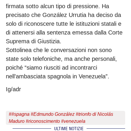
firmata sotto alcun tipo di pressione. Ha
precisato che González Urrutia ha deciso da
solo di riconoscere tutte le istituzioni statali e
di attenersi alla sentenza emessa dalla Corte
Suprema di Giustizia.
Sottolinea che le conversazioni non sono
state solo telefoniche, ma anche personali,
poiché “siamo riusciti ad incontrarci
nell’ambasciata spagnola in Venezuela”.
Ig/adr
#
#spagna #Edmundo González #trionfo di Nicolás
Maduro #riconoscimento #venezuela
ULTIME NOTIZIE