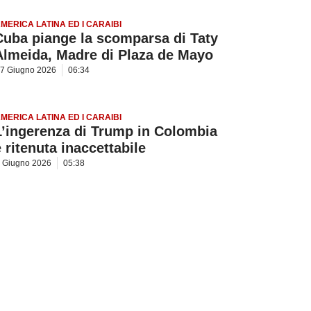
MERICA LATINA ED I CARAIBI
Cuba piange la scomparsa di Taty
Almeida, Madre di Plaza de Mayo
7 Giugno 2026
06:34
MERICA LATINA ED I CARAIBI
L’ingerenza di Trump in Colombia
è ritenuta inaccettabile
 Giugno 2026
05:38