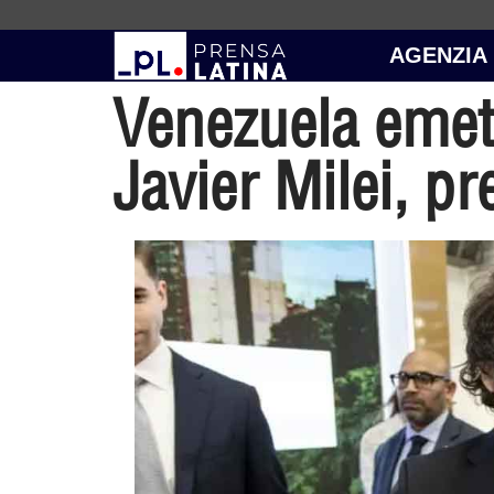
AGENZIA
Venezuela emet
Javier Milei, p