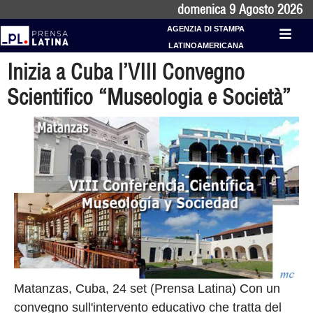
domenica 9 Agosto 2026
AGENZIA DI STAMPA
LATINOAMERICANA
Inizia a Cuba l’VIII Convegno
Scientifico “Museologia e Società”
Matanzas, Cuba, 24 set (Prensa Latina) Con un
convegno sull'intervento educativo che tratta del