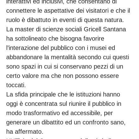
interattivi ed inclusivi, che consentano di
connettere le aspettative dei visitatori e che il
ruolo è dibattuto in eventi di questa natura.
La master di scienze sociali Gricell Santana
ha sottolineato che bisogna favorire
l’interazione del pubblico con i musei ed
abbandonare la mentalità secondo cui questi
sono spazi in cui si conservano pezzi di un
certo valore ma che non possono essere
toccati.
La sfida principale che le istituzioni hanno
oggi è concentrata sul riunire il pubblico in
modo trasformativo ed accessibile, per
generare un dibattito ed un confronto sano,
ha affermato.