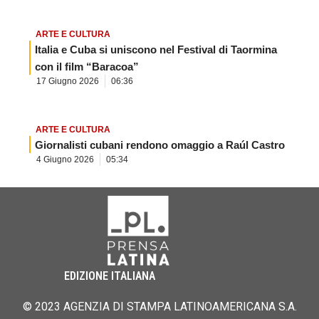
ARTE E CULTURA
Italia e Cuba si uniscono nel Festival di Taormina
con il film “Baracoa”
17 Giugno 2026
06:36
ARTE E CULTURA
Giornalisti cubani rendono omaggio a Raúl Castro
4 Giugno 2026
05:34
EDIZIONE ITALIANA
© 2023 AGENZIA DI STAMPA LATINOAMERICANA S.A.