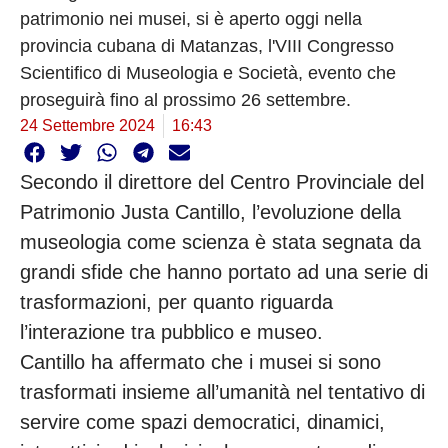
patrimonio nei musei, si è aperto oggi nella
provincia cubana di Matanzas, l'VIII Congresso
Scientifico di Museologia e Società, evento che
proseguirà fino al prossimo 26 settembre.
24 Settembre 2024
16:43
Secondo il direttore del Centro Provinciale del
Patrimonio Justa Cantillo, l’evoluzione della
museologia come scienza è stata segnata da
grandi sfide che hanno portato ad una serie di
trasformazioni, per quanto riguarda
l’interazione tra pubblico e museo.
Cantillo ha affermato che i musei si sono
trasformati insieme all’umanità nel tentativo di
servire come spazi democratici, dinamici,