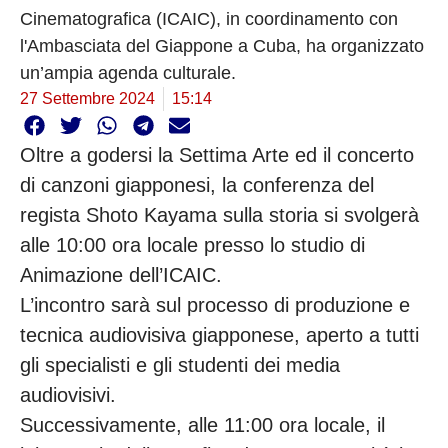
Cinematografica (ICAIC), in coordinamento con
l'Ambasciata del Giappone a Cuba, ha organizzato
un’ampia agenda culturale.
27 Settembre 2024
15:14
Oltre a godersi la Settima Arte ed il concerto
di canzoni giapponesi, la conferenza del
regista Shoto Kayama sulla storia si svolgerà
alle 10:00 ora locale presso lo studio di
Animazione dell’ICAIC.
L’incontro sarà sul processo di produzione e
tecnica audiovisiva giapponese, aperto a tutti
gli specialisti e gli studenti dei media
audiovisivi.
Successivamente, alle 11:00 ora locale, il