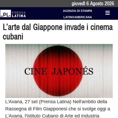
giovedì 6 Agosto 2026
AGENZIA DI STAMPA
LATINOAMERICANA
L’arte dal Giappone invade i cinema
cubani
L'Avana, 27 set (Prensa Latina) Nell'ambito della
Rassegna di Film Giapponesi che si svolge oggi a
L’Avana, l'Istituto Cubano di Arte ed Industria