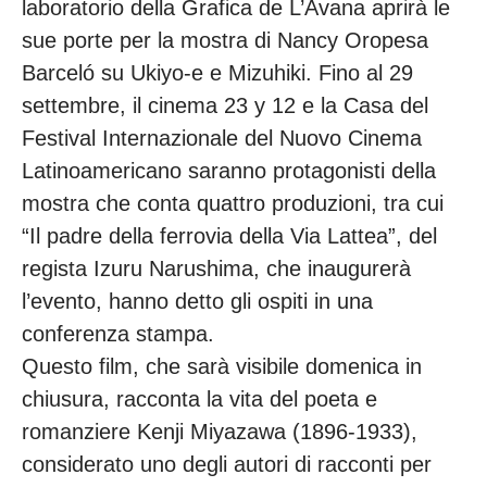
laboratorio della Grafica de L’Avana aprirà le
sue porte per la mostra di Nancy Oropesa
Barceló su Ukiyo-e e Mizuhiki. Fino al 29
settembre, il cinema 23 y 12 e la Casa del
Festival Internazionale del Nuovo Cinema
Latinoamericano saranno protagonisti della
mostra che conta quattro produzioni, tra cui
“Il padre della ferrovia della Via Lattea”, del
regista Izuru Narushima, che inaugurerà
l’evento, hanno detto gli ospiti in una
conferenza stampa.
Questo film, che sarà visibile domenica in
chiusura, racconta la vita del poeta e
romanziere Kenji Miyazawa (1896-1933),
considerato uno degli autori di racconti per