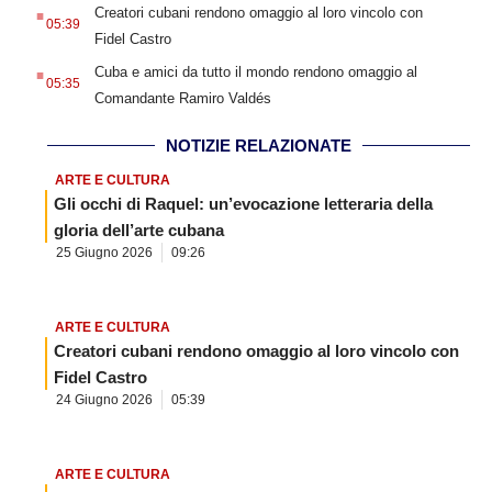
.
Creatori cubani rendono omaggio al loro vincolo con
05:39
Fidel Castro
.
Cuba e amici da tutto il mondo rendono omaggio al
05:35
Comandante Ramiro Valdés
NOTIZIE RELAZIONATE
ARTE E CULTURA
Gli occhi di Raquel: un’evocazione letteraria della
gloria dell’arte cubana
25 Giugno 2026
09:26
ARTE E CULTURA
Creatori cubani rendono omaggio al loro vincolo con
Fidel Castro
24 Giugno 2026
05:39
ARTE E CULTURA