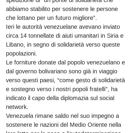
abbiamo stabilito per sostenere le persone
che lottano per un futuro migliore”.
Ieri le autorità venezuelane avevano inviato
circa 14 tonnellate di aiuti umanitari in Siria e
Libano, in segno di solidarietà verso queste
popolazioni.
Le forniture donate dal popolo venezuelano e
dal governo bolivariano sono già in viaggio
verso questi paesi, “come gesto di solidarietà
e sostegno verso i nostri popoli fratelli”, ha
indicato il capo della diplomazia sul social
network.
Venezuela rimane saldo nel suo impegno a
sostenere le nazioni del Medio Oriente nella