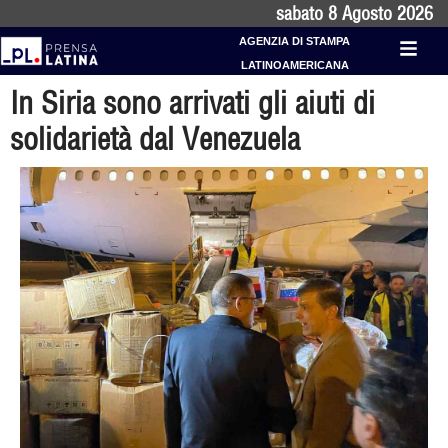
sabato 8 Agosto 2026
AGENZIA DI STAMPA
LATINOAMERICANA
In Siria sono arrivati gli aiuti di
solidarietà dal Venezuela