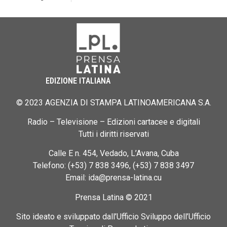
EDIZIONE ITALIANA
© 2023 AGENZIA DI STAMPA LATINOAMERICANA S.A.
Radio – Televisione – Edizioni cartacee e digitali
Tutti i diritti riservati
Calle E n. 454, Vedado, L’Avana, Cuba
Telefono: (+53) 7 838 3496, (+53) 7 838 3497
Email: ida@prensa-latina.cu
Prensa Latina © 2021
Sito ideato e sviluppato dall’Ufficio Sviluppo dell’Ufficio