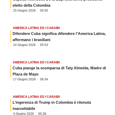
eletto della Colombia
25 Giugno 2026
09:30
AMERICA LATINA ED I CARAIBI
Difendere Cuba significa difendere l’America Latina,
affermano i brasiliani
24 Giugno 2026
05:53
AMERICA LATINA ED I CARAIBI
Cuba piange la scomparsa di Taty Almeida, Madre di
Plaza de Mayo
17 Giugno 2026
06:34
AMERICA LATINA ED I CARAIBI
L’ingerenza di Trump in Colombia è ritenuta
inaccettabile
4 Giugno 2026
05:38