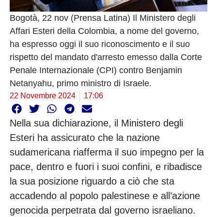
Bogotà, 22 nov (Prensa Latina) Il Ministero degli
Affari Esteri della Colombia, a nome del governo,
ha espresso oggi il suo riconoscimento e il suo
rispetto del mandato d'arresto emesso dalla Corte
Penale Internazionale (CPI) contro Benjamin
Netanyahu, primo ministro di Israele.
22 Novembre 2024
17:06
Nella sua dichiarazione, il Ministero degli
Esteri ha assicurato che la nazione
sudamericana riafferma il suo impegno per la
pace, dentro e fuori i suoi confini, e ribadisce
la sua posizione riguardo a ciò che sta
accadendo al popolo palestinese e all’azione
genocida perpetrata dal governo israeliano.