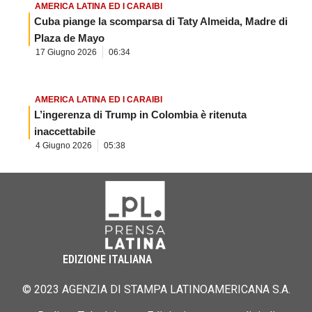
AMERICA LATINA ED I CARAIBI
Cuba piange la scomparsa di Taty Almeida, Madre di
Plaza de Mayo
17 Giugno 2026
06:34
AMERICA LATINA ED I CARAIBI
L’ingerenza di Trump in Colombia è ritenuta
inaccettabile
4 Giugno 2026
05:38
EDIZIONE ITALIANA
© 2023 AGENZIA DI STAMPA LATINOAMERICANA S.A.