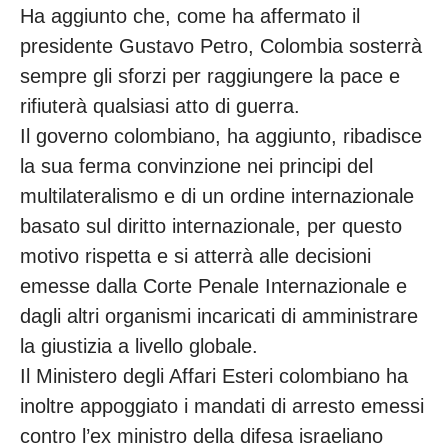
Ha aggiunto che, come ha affermato il
presidente Gustavo Petro, Colombia sosterrà
sempre gli sforzi per raggiungere la pace e
rifiuterà qualsiasi atto di guerra.
Il governo colombiano, ha aggiunto, ribadisce
la sua ferma convinzione nei principi del
multilateralismo e di un ordine internazionale
basato sul diritto internazionale, per questo
motivo rispetta e si atterrà alle decisioni
emesse dalla Corte Penale Internazionale e
dagli altri organismi incaricati di amministrare
la giustizia a livello globale.
Il Ministero degli Affari Esteri colombiano ha
inoltre appoggiato i mandati di arresto emessi
contro l’ex ministro della difesa israeliano