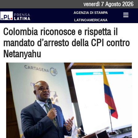
venerdì 7 Agosto 2026
AGENZIA DI STAMPA
LATINOAMERICANA
Colombia riconosce e rispetta il
mandato d’arresto della CPI contro
Netanyahu