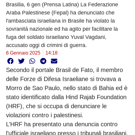
Brasilia, 6 gen (Prensa Latina) La Federazione
Araba Palestinese (Fepal) ha denunciato che
l'ambasciata israeliana in Brasile ha violato la
sovranità nazionale ed ha agito per facilitare la
fuga del soldato israeliano Yuval Vagdani,
accusato oggi di crimini di guerra.
6 Gennaio 2025
14:18
Secondo il portale Brasil de Fato, il membro
delle Forze di Difesa Israeliane si trovava a
Morro de Sao Paulo, nello stato di Bahia ed è
stato identificato dalla Hind Rajab Foundation
(HRF), che si occupa di denunciare le
violazioni contro i palestinesi.
L’HRF ha presentato una denuncia contro
l’ufficiale israeliano presso i tribunali brasiliani.