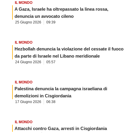
IL MONDO
A Gaza, Israele ha oltrepassato la linea rossa,
denuncia un avvocato cileno
25 Giugno 2026
09:39
IL MONDO
Hezbollah denuncia la violazione del cessate il fuoco
da parte di Israele nel Libano meridionale
24 Giugno 2026
05:57
IL MONDO
Palestina denuncia la campagna israeliana di
demolizioni in Cisgiordania
17 Giugno 2026
06:38
IL MONDO
Attacchi contro Gaza, arresti in Cisgiordania