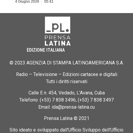
4 Giugno 2026
05:41
EDIZIONE ITALIANA
© 2023 AGENZIA DI STAMPA LATINOAMERICANA S.A.
Radio – Televisione – Edizioni cartacee e digitali
Tutti i diritti riservati
Calle E n. 454, Vedado, L’Avana, Cuba
Telefono: (+53) 7 838 3496, (+53) 7 838 3497
Email: ida@prensa-latina.cu
Prensa Latina © 2021
Sito ideato e sviluppato dall’Ufficio Sviluppo dell’Ufficio