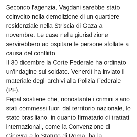
Secondo l’agenzia, Vagdani sarebbe stato
coinvolto nella demolizione di un quartiere
residenziale nella Striscia di Gaza a
novembre. Le case nella giurisdizione
servirebbero ad ospitare le persone sfollate a
causa del conflitto.
Il 30 dicembre la Corte Federale ha ordinato
un’indagine sul soldato. Venerdì ha inviato il
materiale degli archivi alla Polizia Federale
(PF).
Fepal sostiene che, nonostante i crimini siano
stati commessi fuori dal territorio nazionale, lo
stato brasiliano, in quanto firmatario di trattati
internazionali, come la Convenzione di
Ginevra e lo Statuto di Roma, ha la