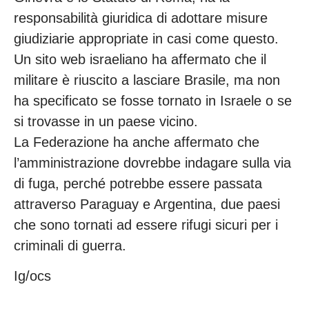
responsabilità giuridica di adottare misure
giudiziarie appropriate in casi come questo.
Un sito web israeliano ha affermato che il
militare è riuscito a lasciare Brasile, ma non
ha specificato se fosse tornato in Israele o se
si trovasse in un paese vicino.
La Federazione ha anche affermato che
l’amministrazione dovrebbe indagare sulla via
di fuga, perché potrebbe essere passata
attraverso Paraguay e Argentina, due paesi
che sono tornati ad essere rifugi sicuri per i
criminali di guerra.
Ig/ocs