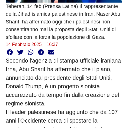
Teheran, 14 feb (Prensa Latina) Il rappresentante
della Jihad islamica palestinese in Iran, Naser Abu
Sharif, ha affermato oggi che i palestinesi non
consentiranno mai la proposta degli Stati Uniti di
sfollare con la forza la popolazione di Gaza.
14 Febbraio 2025
16:37
Secondo l’agenzia di stampa ufficiale iraniana
Irna, Abu Sharif ha affermato che il piano,
annunciato dal presidente degli Stati Uniti,
Donald Trump, è un progetto sionista
accarezzato da tempo fin dalla creazione del
regime sionista.
Il leader palestinese ha aggiunto che da 107
anni l’Occidente cerca di spostare la