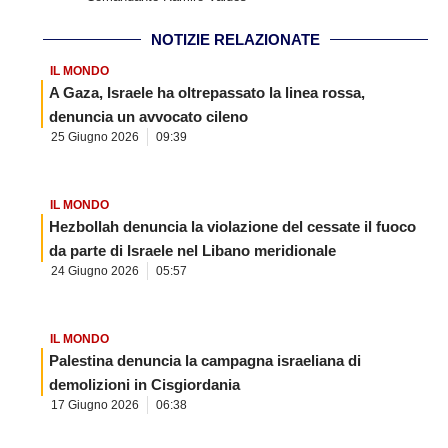
NOTIZIE RELAZIONATE
IL MONDO
A Gaza, Israele ha oltrepassato la linea rossa,
denuncia un avvocato cileno
25 Giugno 2026
09:39
IL MONDO
Hezbollah denuncia la violazione del cessate il fuoco
da parte di Israele nel Libano meridionale
24 Giugno 2026
05:57
IL MONDO
Palestina denuncia la campagna israeliana di
demolizioni in Cisgiordania
17 Giugno 2026
06:38