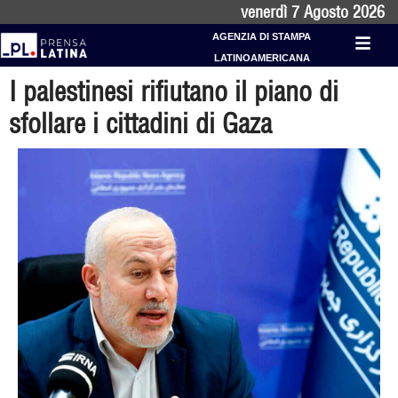
venerdì 7 Agosto 2026
AGENZIA DI STAMPA
LATINOAMERICANA
I palestinesi rifiutano il piano di
sfollare i cittadini di Gaza