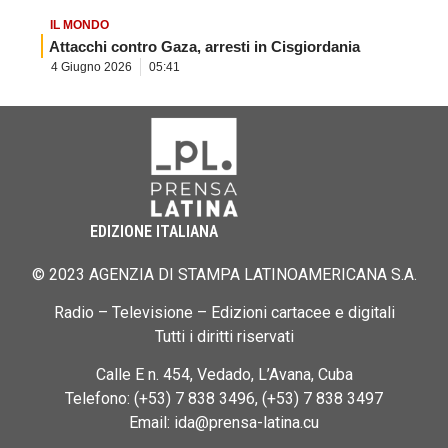
IL MONDO
Attacchi contro Gaza, arresti in Cisgiordania
4 Giugno 2026
05:41
EDIZIONE ITALIANA
© 2023 AGENZIA DI STAMPA LATINOAMERICANA S.A.
Radio – Televisione – Edizioni cartacee e digitali
Tutti i diritti riservati
Calle E n. 454, Vedado, L’Avana, Cuba
Telefono: (+53) 7 838 3496, (+53) 7 838 3497
Email: ida@prensa-latina.cu