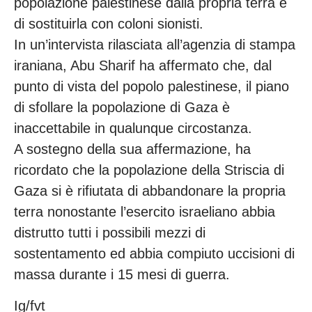
popolazione palestinese dalla propria terra e
di sostituirla con coloni sionisti.
In un’intervista rilasciata all’agenzia di stampa
iraniana, Abu Sharif ha affermato che, dal
punto di vista del popolo palestinese, il piano
di sfollare la popolazione di Gaza è
inaccettabile in qualunque circostanza.
A sostegno della sua affermazione, ha
ricordato che la popolazione della Striscia di
Gaza si è rifiutata di abbandonare la propria
terra nonostante l’esercito israeliano abbia
distrutto tutti i possibili mezzi di
sostentamento ed abbia compiuto uccisioni di
massa durante i 15 mesi di guerra.
Ig/fvt