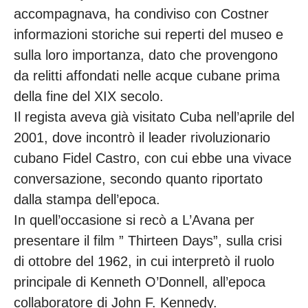
accompagnava, ha condiviso con Costner
informazioni storiche sui reperti del museo e
sulla loro importanza, dato che provengono
da relitti affondati nelle acque cubane prima
della fine del XIX secolo.
Il regista aveva già visitato Cuba nell’aprile del
2001, dove incontrò il leader rivoluzionario
cubano Fidel Castro, con cui ebbe una vivace
conversazione, secondo quanto riportato
dalla stampa dell’epoca.
In quell’occasione si recò a L’Avana per
presentare il film ” Thirteen Days”, sulla crisi
di ottobre del 1962, in cui interpretò il ruolo
principale di Kenneth O’Donnell, all’epoca
collaboratore di John F. Kennedy.