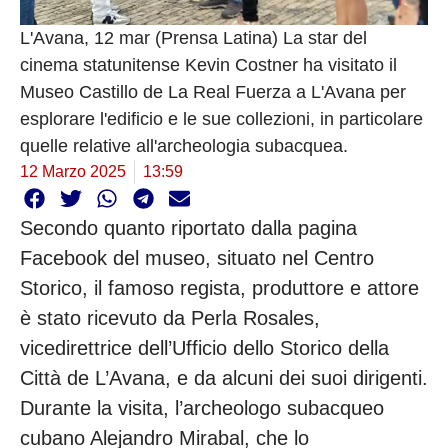
L'Avana, 12 mar (Prensa Latina) La star del
cinema statunitense Kevin Costner ha visitato il
Museo Castillo de La Real Fuerza a L'Avana per
esplorare l'edificio e le sue collezioni, in particolare
quelle relative all'archeologia subacquea.
12 Marzo 2025
13:59
Secondo quanto riportato dalla pagina
Facebook del museo, situato nel Centro
Storico, il famoso regista, produttore e attore
è stato ricevuto da Perla Rosales,
vicedirettrice dell’Ufficio dello Storico della
Città de L’Avana, e da alcuni dei suoi dirigenti.
Durante la visita, l’archeologo subacqueo
cubano Alejandro Mirabal, che lo