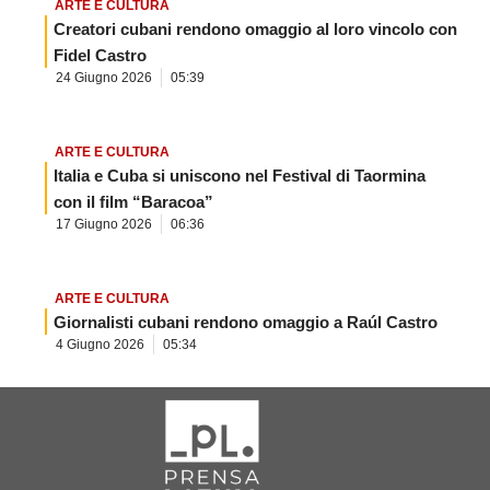
ARTE E CULTURA
Creatori cubani rendono omaggio al loro vincolo con
Fidel Castro
24 Giugno 2026
05:39
ARTE E CULTURA
Italia e Cuba si uniscono nel Festival di Taormina
con il film “Baracoa”
17 Giugno 2026
06:36
ARTE E CULTURA
Giornalisti cubani rendono omaggio a Raúl Castro
4 Giugno 2026
05:34