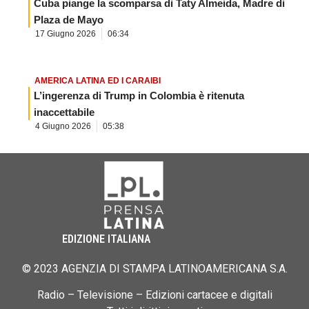
Cuba piange la scomparsa di Taty Almeida, Madre di
Plaza de Mayo
17 Giugno 2026
06:34
AMERICA LATINA ED I CARAIBI
L’ingerenza di Trump in Colombia è ritenuta
inaccettabile
4 Giugno 2026
05:38
EDIZIONE ITALIANA
© 2023 AGENZIA DI STAMPA LATINOAMERICANA S.A.
Radio – Televisione – Edizioni cartacee e digitali