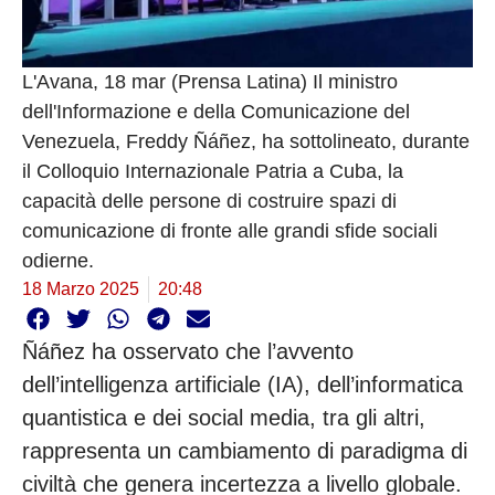
L'Avana, 18 mar (Prensa Latina) Il ministro
dell'Informazione e della Comunicazione del
Venezuela, Freddy Ñáñez, ha sottolineato, durante
il Colloquio Internazionale Patria a Cuba, la
capacità delle persone di costruire spazi di
comunicazione di fronte alle grandi sfide sociali
odierne.
18 Marzo 2025
20:48
Ñáñez ha osservato che l’avvento
dell’intelligenza artificiale (IA), dell’informatica
quantistica e dei social media, tra gli altri,
rappresenta un cambiamento di paradigma di
civiltà che genera incertezza a livello globale.