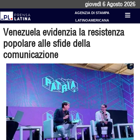
giovedì 6 Agosto 2026
AGENZIA DI STAMPA
LATINOAMERICANA
Venezuela evidenzia la resistenza
popolare alle sfide della
comunicazione