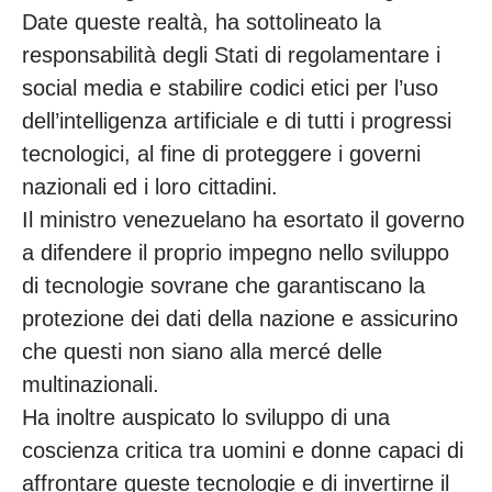
Date queste realtà, ha sottolineato la
responsabilità degli Stati di regolamentare i
social media e stabilire codici etici per l’uso
dell’intelligenza artificiale e di tutti i progressi
tecnologici, al fine di proteggere i governi
nazionali ed i loro cittadini.
Il ministro venezuelano ha esortato il governo
a difendere il proprio impegno nello sviluppo
di tecnologie sovrane che garantiscano la
protezione dei dati della nazione e assicurino
che questi non siano alla mercé delle
multinazionali.
Ha inoltre auspicato lo sviluppo di una
coscienza critica tra uomini e donne capaci di
affrontare queste tecnologie e di invertirne il