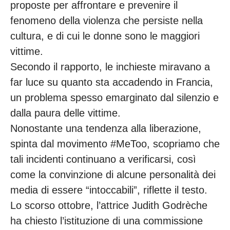
proposte per affrontare e prevenire il
fenomeno della violenza che persiste nella
cultura, e di cui le donne sono le maggiori
vittime.
Secondo il rapporto, le inchieste miravano a
far luce su quanto sta accadendo in Francia,
un problema spesso emarginato dal silenzio e
dalla paura delle vittime.
Nonostante una tendenza alla liberazione,
spinta dal movimento #MeToo, scopriamo che
tali incidenti continuano a verificarsi, così
come la convinzione di alcune personalità dei
media di essere “intoccabili”, riflette il testo.
Lo scorso ottobre, l’attrice Judith Godrèche
ha chiesto l’istituzione di una commissione