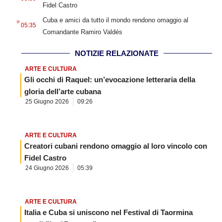
Fidel Castro
.
Cuba e amici da tutto il mondo rendono omaggio al
05:35
Comandante Ramiro Valdés
NOTIZIE RELAZIONATE
ARTE E CULTURA
Gli occhi di Raquel: un’evocazione letteraria della
gloria dell’arte cubana
25 Giugno 2026
09:26
ARTE E CULTURA
Creatori cubani rendono omaggio al loro vincolo con
Fidel Castro
24 Giugno 2026
05:39
ARTE E CULTURA
Italia e Cuba si uniscono nel Festival di Taormina