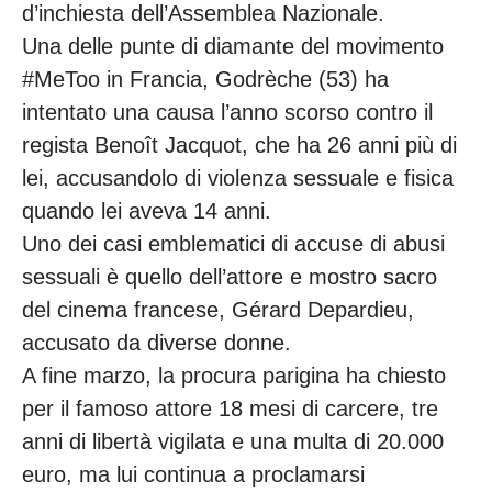
d’inchiesta dell’Assemblea Nazionale.
Una delle punte di diamante del movimento
#MeToo in Francia, Godrèche (53) ha
intentato una causa l’anno scorso contro il
regista Benoît Jacquot, che ha 26 anni più di
lei, accusandolo di violenza sessuale e fisica
quando lei aveva 14 anni.
Uno dei casi emblematici di accuse di abusi
sessuali è quello dell’attore e mostro sacro
del cinema francese, Gérard Depardieu,
accusato da diverse donne.
A fine marzo, la procura parigina ha chiesto
per il famoso attore 18 mesi di carcere, tre
anni di libertà vigilata e una multa di 20.000
euro, ma lui continua a proclamarsi