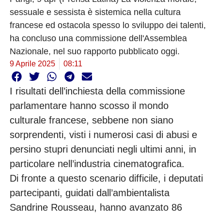
sessuale e sessista è sistemica nella cultura
francese ed ostacola spesso lo sviluppo dei talenti,
ha concluso una commissione dell'Assemblea
Nazionale, nel suo rapporto pubblicato oggi.
9 Aprile 2025
08:11
I risultati dell’inchiesta della commissione
parlamentare hanno scosso il mondo
culturale francese, sebbene non siano
sorprendenti, visti i numerosi casi di abusi e
persino stupri denunciati negli ultimi anni, in
particolare nell’industria cinematografica.
Di fronte a questo scenario difficile, i deputati
partecipanti, guidati dall’ambientalista
Sandrine Rousseau, hanno avanzato 86